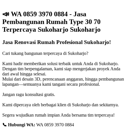
📣
WA 0859 3970 0884 - Jasa
Pembangunan Rumah Type 30 70
Terpercaya Sukoharjo Sukoharjo
Jasa Renovasi Rumah Profesional Sukoharjo!
Cari tukang bangunan terpercaya di Sukoharjo?
Kami hadir memberikan solusi terbaik untuk Anda di Sukoharjo.
Dengan tim berpengalaman, kami siap mengerjakan proyek Anda
dari awal hingga selesai.
Mulai dari desain 3D, perencanaan anggaran, hingga pembangunan
lapangan—semuanya kami tangani secara profesional.
Jangan ragu konsultasi gratis.
Kami dipercaya oleh berbagai klien di Sukoharjo dan sekitarnya.
Segera wujudkan rumah impian Anda bersama tim terpercaya!
📞
Hubungi WA:
WA 0859 3970 0884