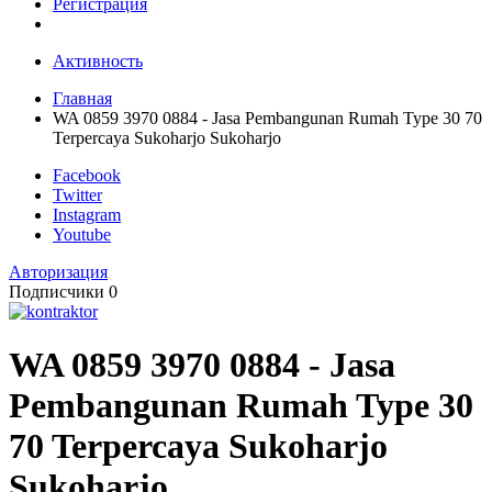
Регистрация
Активность
Главная
WA 0859 3970 0884 - Jasa Pembangunan Rumah Type 30 70
Terpercaya Sukoharjo Sukoharjo
Facebook
Twitter
Instagram
Youtube
Авторизация
Подписчики
0
WA 0859 3970 0884 - Jasa
Pembangunan Rumah Type 30
70 Terpercaya Sukoharjo
Sukoharjo