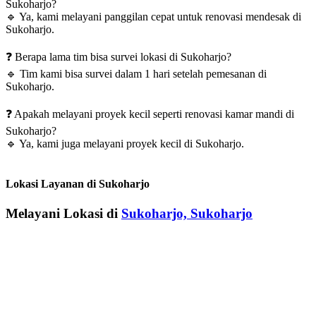
Sukoharjo?
🔹
Ya, kami melayani panggilan cepat untuk renovasi mendesak di
Sukoharjo.
❓
Berapa lama tim bisa survei lokasi di Sukoharjo?
🔹
Tim kami bisa survei dalam 1 hari setelah pemesanan di
Sukoharjo.
❓
Apakah melayani proyek kecil seperti renovasi kamar mandi di
Sukoharjo?
🔹
Ya, kami juga melayani proyek kecil di Sukoharjo.
Lokasi Layanan di Sukoharjo
Melayani Lokasi di
Sukoharjo, Sukoharjo