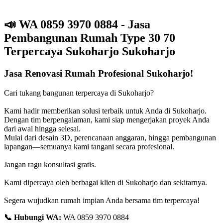
📣
WA 0859 3970 0884 - Jasa
Pembangunan Rumah Type 30 70
Terpercaya Sukoharjo Sukoharjo
Jasa Renovasi Rumah Profesional Sukoharjo!
Cari tukang bangunan terpercaya di Sukoharjo?
Kami hadir memberikan solusi terbaik untuk Anda di Sukoharjo.
Dengan tim berpengalaman, kami siap mengerjakan proyek Anda
dari awal hingga selesai.
Mulai dari desain 3D, perencanaan anggaran, hingga pembangunan
lapangan—semuanya kami tangani secara profesional.
Jangan ragu konsultasi gratis.
Kami dipercaya oleh berbagai klien di Sukoharjo dan sekitarnya.
Segera wujudkan rumah impian Anda bersama tim terpercaya!
📞
Hubungi WA:
WA 0859 3970 0884