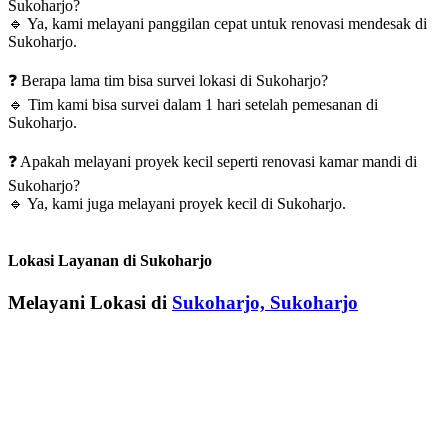
Sukoharjo?
🔹
Ya, kami melayani panggilan cepat untuk renovasi mendesak di
Sukoharjo.
❓
Berapa lama tim bisa survei lokasi di Sukoharjo?
🔹
Tim kami bisa survei dalam 1 hari setelah pemesanan di
Sukoharjo.
❓
Apakah melayani proyek kecil seperti renovasi kamar mandi di
Sukoharjo?
🔹
Ya, kami juga melayani proyek kecil di Sukoharjo.
Lokasi Layanan di Sukoharjo
Melayani Lokasi di
Sukoharjo, Sukoharjo