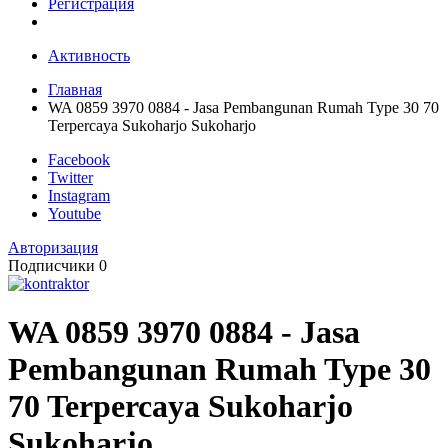
Регистрация
Активность
Главная
WA 0859 3970 0884 - Jasa Pembangunan Rumah Type 30 70
Terpercaya Sukoharjo Sukoharjo
Facebook
Twitter
Instagram
Youtube
Авторизация
Подписчики
0
WA 0859 3970 0884 - Jasa
Pembangunan Rumah Type 30
70 Terpercaya Sukoharjo
Sukoharjo