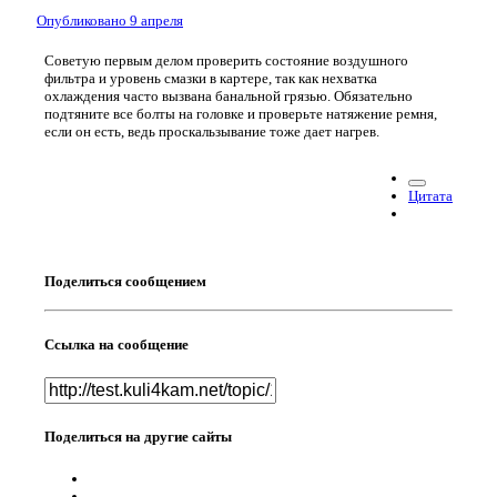
Опубликовано
9 апреля
Советую первым делом проверить состояние воздушного
фильтра и уровень смазки в картере, так как нехватка
охлаждения часто вызвана банальной грязью. Обязательно
подтяните все болты на головке и проверьте натяжение ремня,
если он есть, ведь проскальзывание тоже дает нагрев.
Цитата
Поделиться сообщением
Ссылка на сообщение
Поделиться на другие сайты