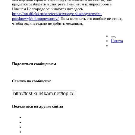
придется разбирать и смотреть. Ремонтом компрессоров в
Нижнем Новгороде занимаются вот здесь
https://nn.dileks.ru/services/servisnye-sluzhby/remont-
porshnevykh-kompressorov/
Пока включать его вообще не стоит,
чтобы окончательно не добить механизм.
Цитата
Поделиться сообщением
Ссылка на сообщение
Поделиться на другие сайты