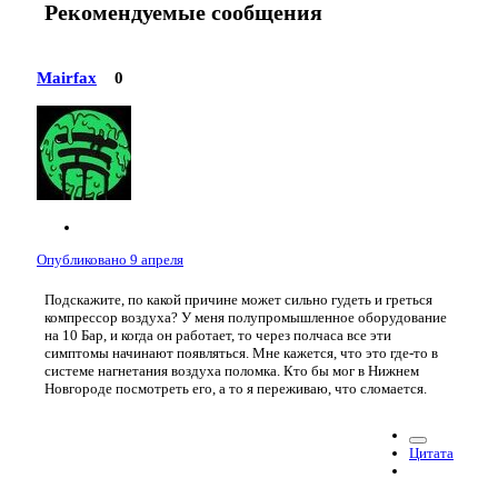
Рекомендуемые сообщения
Mairfax
0
Опубликовано
9 апреля
Подскажите, по какой причине может сильно гудеть и греться
компрессор воздуха? У меня полупромышленное оборудование
на 10 Бар, и когда он работает, то через полчаса все эти
симптомы начинают появляться. Мне кажется, что это где-то в
системе нагнетания воздуха поломка. Кто бы мог в Нижнем
Новгороде посмотреть его, а то я переживаю, что сломается.
Цитата