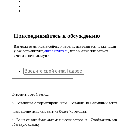
Присоединяйтесь к обсуждению
Вы можете написать сейчас и зарегистрироваться позже. Если
у вас есть аккаунт,
авторизуйтесь
, чтобы опубликовать от
имени своего аккаунта.
Ответить в этой теме...
×
Вставлено с форматированием.
Вставить как обычный текст
Разрешено использовать не более 75 эмодзи.
×
Ваша ссылка была автоматически встроена.
Отображать как
обычную ссылку