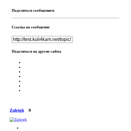
Поделиться сообщением
Ссылка на сообщение
Поделиться на другие сайты
Zuleigh
0