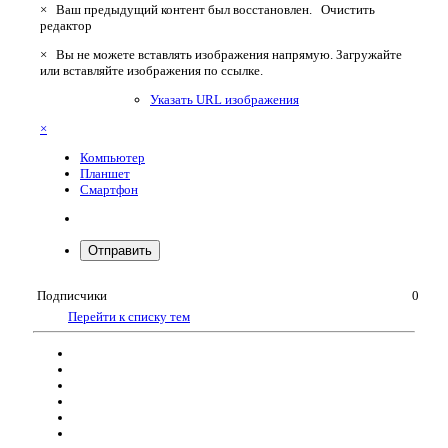
×
Ваш предыдущий контент был восстановлен.
Очистить
редактор
×
Вы не можете вставлять изображения напрямую. Загружайте
или вставляйте изображения по ссылке.
Указать URL изображения
×
Компьютер
Планшет
Смартфон
Отправить
Подписчики
0
Перейти к списку тем