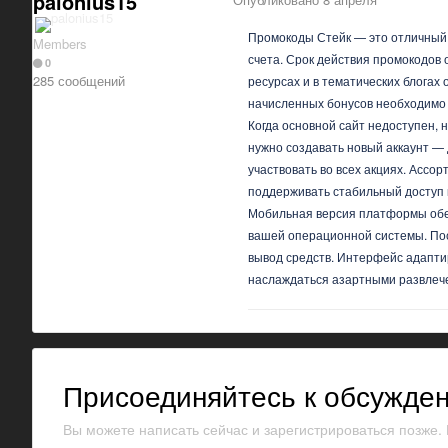
palonius15
Промокоды Стейк — это отличный 
Members
счета. Срок действия промокодов 
0
285 сообщений
ресурсах и в тематических блогах
начисленных бонусов необходимо 
Когда основной сайт недоступен,
нужно создавать новый аккаунт —
участвовать во всех акциях. Ассор
поддерживать стабильный доступ 
Мобильная версия платформы обес
вашей операционной системы. Посл
вывод средств. Интерфейс адаптир
наслаждаться азартными развлече
Присоединяйтесь к обсужде
Вы можете написать сейчас и зарегистрироваться позже. Е