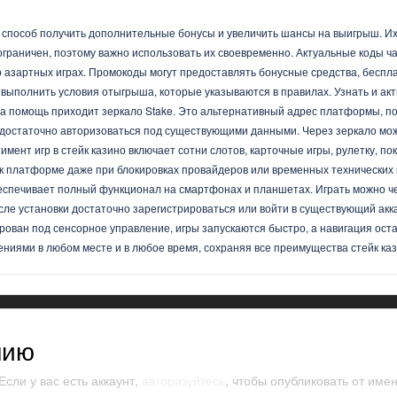
способ получить дополнительные бонусы и увеличить шансы на выигрыш. Их
ограничен, поэтому важно использовать их своевременно. Актуальные коды ч
 о азартных играх. Промокоды могут предоставлять бонусные средства, бесп
выполнить условия отыгрыша, которые указываются в правилах. Узнать и а
 на помощь приходит зеркало Stake. Это альтернативный адрес платформы, 
 достаточно авторизоваться под существующими данными. Через зеркало можн
тимент игр в стейк казино включает сотни слотов, карточные игры, рулетку, п
к платформе даже при блокировках провайдеров или временных технических
печивает полный функционал на смартфонах и планшетах. Играть можно чер
е установки достаточно зарегистрироваться или войти в существующий акка
ован под сенсорное управление, игры запускаются быстро, а навигация оста
ниями в любом месте и в любое время, сохраняя все преимущества стейк каз
нию
сли у вас есть аккаунт,
авторизуйтесь
, чтобы опубликовать от имен