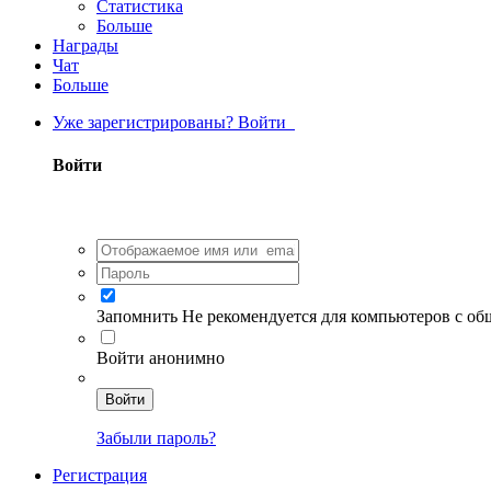
Статистика
Больше
Награды
Чат
Больше
Уже зарегистрированы? Войти
Войти
Запомнить
Не рекомендуется для компьютеров с о
Войти анонимно
Войти
Забыли пароль?
Регистрация