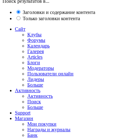
Поиск результатов в...
Заголовки и содержание контента
Только заголовки контента
Сайт
Клубы
Форумы
Календарь
Галерея
Articles
Блоги
Модераторы
Пользователи онлайн
Лидеры
Больше
Активность
Активность
Поиск
Больше
Support
Магазин
Мои покупки
Награды и журналы
Банк