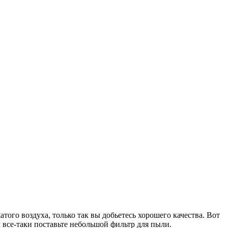
ого воздуха, только так вы добьетесь хорошего качества. Вот
 все-таки поставьте небольшой фильтр для пыли.