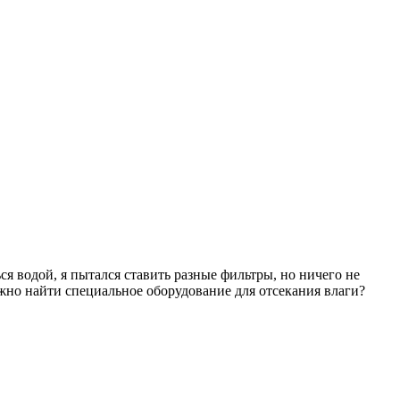
я водой, я пытался ставить разные фильтры, но ничего не
ожно найти специальное оборудование для отсекания влаги?