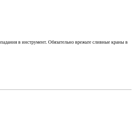
опадания в инструмент. Обязательно врежьте сливные краны в