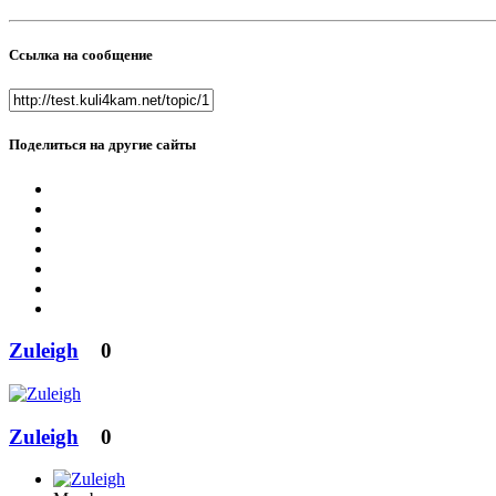
Ссылка на сообщение
Поделиться на другие сайты
Zuleigh
0
Zuleigh
0