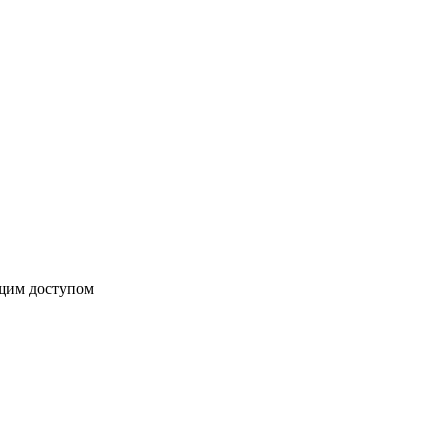
бщим доступом