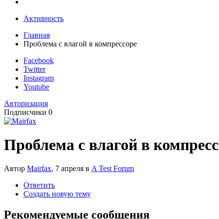
Активность
Главная
Проблема с влагой в компрессоре
Facebook
Twitter
Instagram
Youtube
Авторизация
Подписчики
0
Проблема с влагой в компресс
Автор
Mairfax
,
7 апреля
в
A Test Forum
Ответить
Создать новую тему
Рекомендуемые сообщения