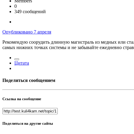
Members
0
349 сообщений
Опубликовано
7 апреля
Рекомендую соорудить длинную магистраль из медных или сталь
самых нижних точках системы и не забывайте ежедневно стра
Цитата
Поделиться сообщением
Ссылка на сообщение
Поделиться на другие сайты