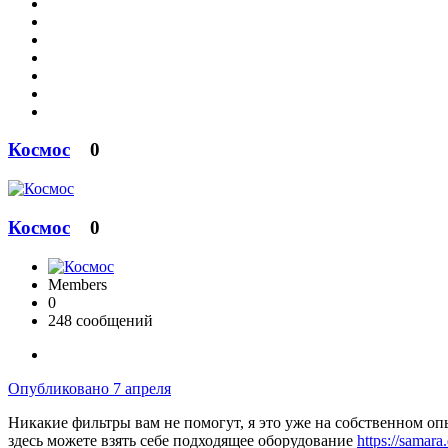
Космос
0
Космос
0
Members
0
248 сообщений
Опубликовано
7 апреля
Никакие фильтры вам не помогут, я это уже на собственном опы
здесь можете взять себе подходящее оборудование
https://samara