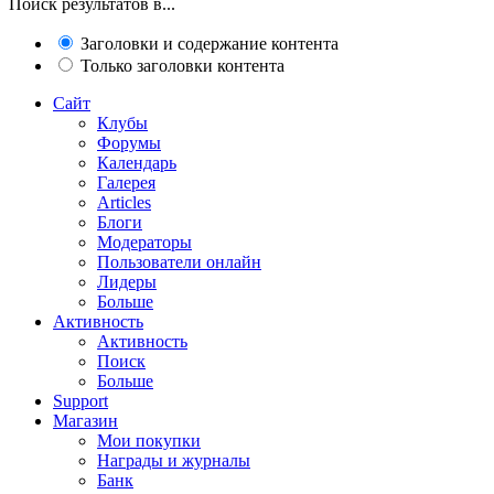
Поиск результатов в...
Заголовки и содержание контента
Только заголовки контента
Сайт
Клубы
Форумы
Календарь
Галерея
Articles
Блоги
Модераторы
Пользователи онлайн
Лидеры
Больше
Активность
Активность
Поиск
Больше
Support
Магазин
Мои покупки
Награды и журналы
Банк