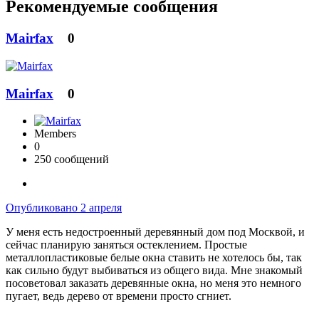
Рекомендуемые сообщения
Mairfax
0
Mairfax
0
Members
0
250 сообщений
Опубликовано
2 апреля
У меня есть недостроенный деревянный дом под Москвой, и
сейчас планирую заняться остеклением. Простые
металлопластиковые белые окна ставить не хотелось бы, так
как сильно будут выбиваться из общего вида. Мне знакомый
посоветовал заказать деревянные окна, но меня это немного
пугает, ведь дерево от времени просто сгниет.