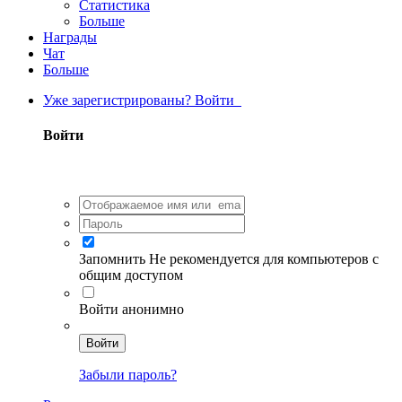
Статистика
Больше
Награды
Чат
Больше
Уже зарегистрированы? Войти
Войти
Запомнить
Не рекомендуется для компьютеров с
общим доступом
Войти анонимно
Войти
Забыли пароль?