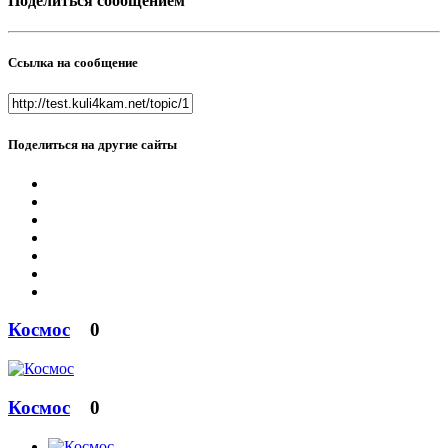
Поделиться сообщением
Ссылка на сообщение
Поделиться на другие сайты
Космос
0
Космос
0