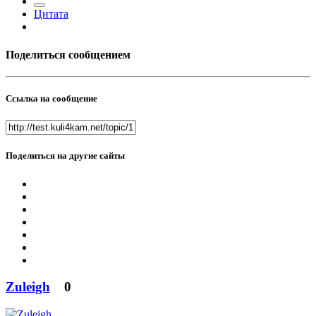
Цитата
Поделиться сообщением
Ссылка на сообщение
Поделиться на другие сайты
Zuleigh
0