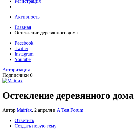
Регистрация
Активность
Главная
Остекление деревянного дома
Facebook
Twitter
Instagram
Youtube
Авторизация
Подписчики
0
Остекление деревянного дома
Автор
Mairfax
,
2 апреля
в
A Test Forum
Ответить
Создать новую тему