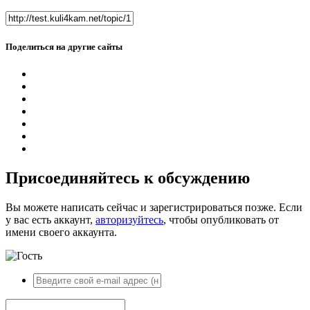
Поделиться на другие сайты
Присоединяйтесь к обсуждению
Вы можете написать сейчас и зарегистрироваться позже. Если
у вас есть аккаунт,
авторизуйтесь
, чтобы опубликовать от
имени своего аккаунта.