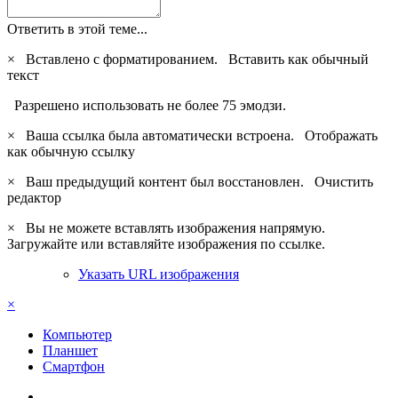
Ответить в этой теме...
×
Вставлено с форматированием.
Вставить как обычный
текст
Разрешено использовать не более 75 эмодзи.
×
Ваша ссылка была автоматически встроена.
Отображать
как обычную ссылку
×
Ваш предыдущий контент был восстановлен.
Очистить
редактор
×
Вы не можете вставлять изображения напрямую.
Загружайте или вставляйте изображения по ссылке.
Указать URL изображения
×
Компьютер
Планшет
Смартфон