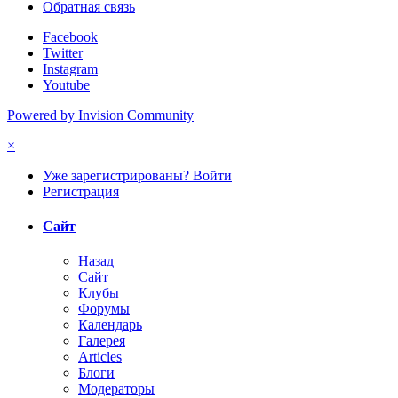
Обратная связь
Facebook
Twitter
Instagram
Youtube
Powered by Invision Community
×
Уже зарегистрированы? Войти
Регистрация
Сайт
Назад
Сайт
Клубы
Форумы
Календарь
Галерея
Articles
Блоги
Модераторы