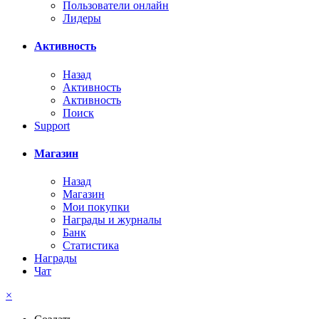
Пользователи онлайн
Лидеры
Активность
Назад
Активность
Активность
Поиск
Support
Магазин
Назад
Магазин
Мои покупки
Награды и журналы
Банк
Статистика
Награды
Чат
×