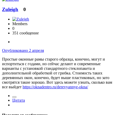
Zuleigh
0
Members
0
351 сообщение
Опубликовано
2 апреля
Простые оконные рамы старого образца, конечно, могут и
испортиться с годами, но сейчас делают и современные
варианты с установкой стандартного стеклопакета и
дополнительной обработкой от грибка. Стоимость таких
деревянных окон, конечно, будет выше пластиковых, но зато
смотрятся такие хорошо. Вот здесь можете узнать, сколько вам
все выйдет
https://oknadentro.ru/derevyannye-okna/
Цитата