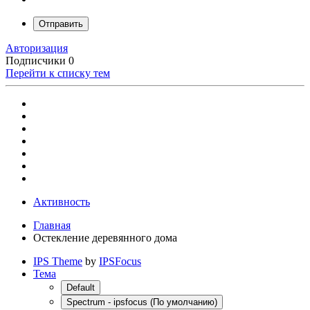
Отправить
Авторизация
Подписчики
0
Перейти к списку тем
Активность
Главная
Остекление деревянного дома
IPS Theme
by
IPSFocus
Тема
Default
Spectrum - ipsfocus (По умолчанию)