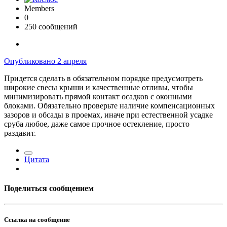
Members
0
250 сообщений
Опубликовано
2 апреля
Придется сделать в обязательном порядке предусмотреть
широкие свесы крыши и качественные отливы, чтобы
минимизировать прямой контакт осадков с оконными
блоками. Обязательно проверьте наличие компенсационных
зазоров и обсады в проемах, иначе при естественной усадке
сруба любое, даже самое прочное остекление, просто
раздавит.
Цитата
Поделиться сообщением
Ссылка на сообщение