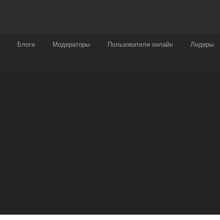
Награды
Чат
Больше
Блоги
Модераторы
Пользователи онлайн
Лидеры