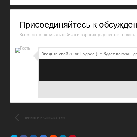
Присоединяйтесь к обсужде
Вы можете написать сейчас и зарегистрироваться позже. Е
ПЕРЕЙТИ К СПИСКУ ТЕМ