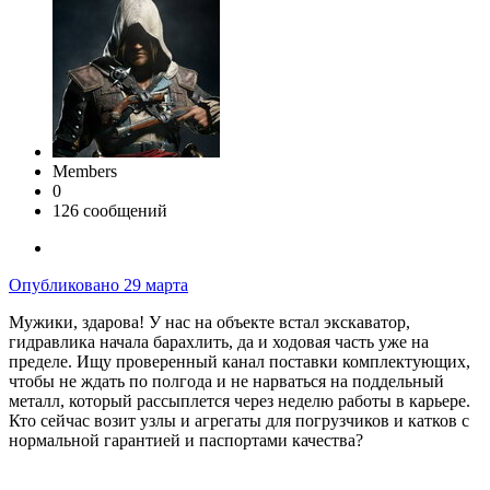
Members
0
126 сообщений
Опубликовано
29 марта
Мужики, здарова! У нас на объекте встал экскаватор,
гидравлика начала барахлить, да и ходовая часть уже на
пределе. Ищу проверенный канал поставки комплектующих,
чтобы не ждать по полгода и не нарваться на поддельный
металл, который рассыплется через неделю работы в карьере.
Кто сейчас возит узлы и агрегаты для погрузчиков и катков с
нормальной гарантией и паспортами качества?