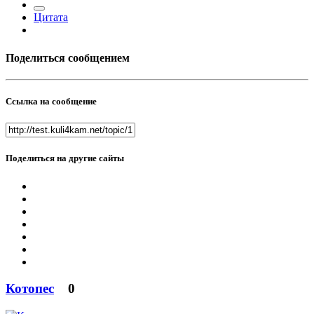
Цитата
Поделиться сообщением
Ссылка на сообщение
Поделиться на другие сайты
Котопес
0