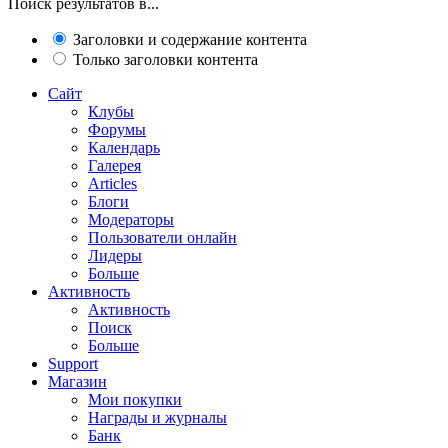
Поиск результатов в...
Заголовки и содержание контента
Только заголовки контента
Сайт
Клубы
Форумы
Календарь
Галерея
Articles
Блоги
Модераторы
Пользователи онлайн
Лидеры
Больше
Активность
Активность
Поиск
Больше
Support
Магазин
Мои покупки
Награды и журналы
Банк