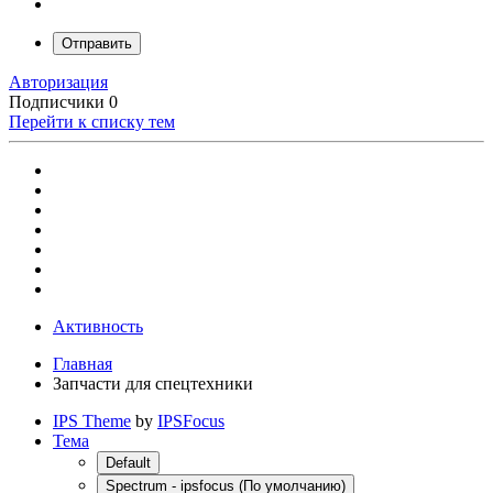
Отправить
Авторизация
Подписчики
0
Перейти к списку тем
Активность
Главная
Запчасти для спецтехники
IPS Theme
by
IPSFocus
Тема
Default
Spectrum - ipsfocus (По умолчанию)