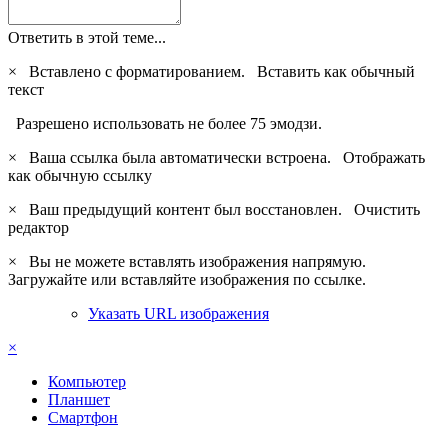
Ответить в этой теме...
×
Вставлено с форматированием.
Вставить как обычный
текст
Разрешено использовать не более 75 эмодзи.
×
Ваша ссылка была автоматически встроена.
Отображать
как обычную ссылку
×
Ваш предыдущий контент был восстановлен.
Очистить
редактор
×
Вы не можете вставлять изображения напрямую.
Загружайте или вставляйте изображения по ссылке.
Указать URL изображения
×
Компьютер
Планшет
Смартфон