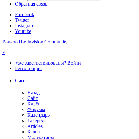
Обратная связь
Facebook
Twitter
Instagram
Youtube
Powered by Invision Community
×
Уже зарегистрированы? Войти
Регистрация
Сайт
Назад
Сайт
Клубы
Форумы
Календарь
Галерея
Articles
Блоги
Модераторы