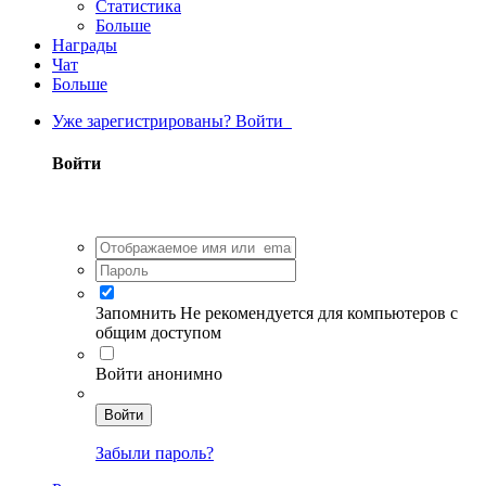
Статистика
Больше
Награды
Чат
Больше
Уже зарегистрированы? Войти
Войти
Запомнить
Не рекомендуется для компьютеров с
общим доступом
Войти анонимно
Войти
Забыли пароль?