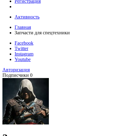
Регистрация
Активность
Главная
Запчасти для спецтехники
Facebook
Twitter
Instagram
Youtube
Авторизация
Подписчики
0