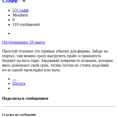
Стафф
0
Members
0
119 сообщений
Опубликовано
29 марта
Простой техники это прямые убытки для фирмы. Зайди на
портал, там можно сразу выгрузить прайс и прикинуть
бюджет на весь парк. Заказывай вовремя те позиции, которые
явно доживают свой срок, чтобы потом не стоять неделями
из-за одной прокладки или вала.
Цитата
Поделиться сообщением
Ссылка на сообщение