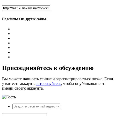
Поделиться на другие сайты
Присоединяйтесь к обсуждению
Вы можете написать сейчас и зарегистрироваться позже. Если
у вас есть аккаунт,
авторизуйтесь
, чтобы опубликовать от
имени своего аккаунта.