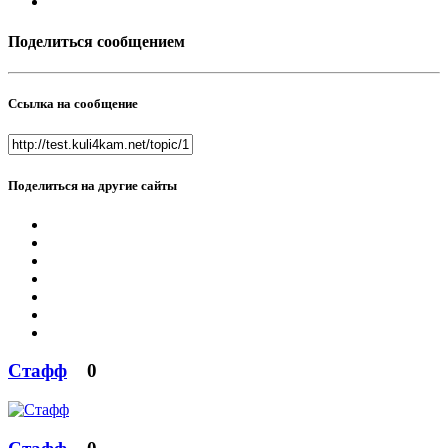
Поделиться сообщением
Ссылка на сообщение
Поделиться на другие сайты
Стафф
0