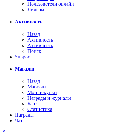
Пользователи онлайн
Лидеры
Активность
Назад
Активность
Активность
Поиск
Support
Магазин
Назад
Магазин
Мои покупки
Награды и журналы
Банк
Статистика
Награды
Чат
×