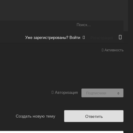
Уже зарегистрированы? Войти
Регистрация
Активность
Авторизация
Подписчики
0
Создать новую тему
Ответить