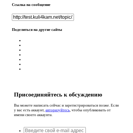
Ссылка на сообщение
Поделиться на другие сайты
Присоединяйтесь к обсуждению
Вы можете написать сейчас и зарегистрироваться позже. Если
у вас есть аккаунт,
авторизуйтесь
, чтобы опубликовать от
имени своего аккаунта.