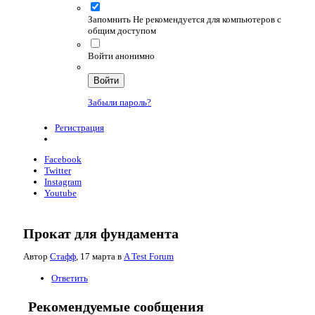
Запомнить
Не рекомендуется для компьютеров с
общим доступом
Войти анонимно
Войти
Забыли пароль?
Регистрация
Facebook
Twitter
Instagram
Youtube
Прокат для фундамента
Автор
Стафф
,
17 марта
в
A Test Forum
Ответить
Рекомендуемые сообщения