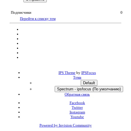
Подписчики
0
Перейти к списку тем
IPS Theme
by
IPSFocus
Тема
Default
Spectrum - ipsfocus (По умолчанию)
Обратная связь
Facebook
Twitter
Instagram
Youtube
Powered by Invision Community