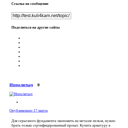
Ссылка на сообщение
Поделиться на другие сайты
Ипполитыч
0
Опубликовано
17 марта
Для серьезного фундамента экономить на металле нельзя, нужно
брать только сертифицированный прокат. Купить арматуру в