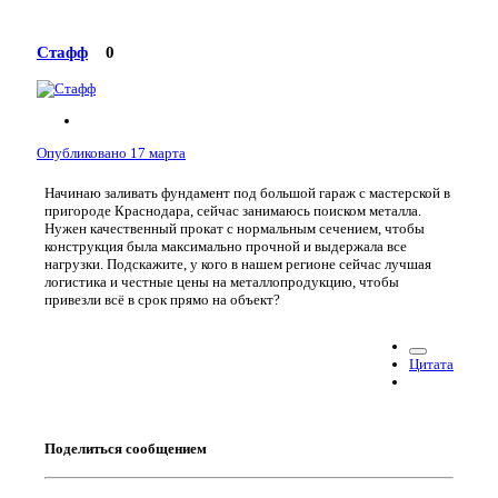
Стафф
0
Опубликовано
17 марта
Начинаю заливать фундамент под большой гараж с мастерской в
пригороде Краснодара, сейчас занимаюсь поиском металла.
Нужен качественный прокат с нормальным сечением, чтобы
конструкция была максимально прочной и выдержала все
нагрузки. Подскажите, у кого в нашем регионе сейчас лучшая
логистика и честные цены на металлопродукцию, чтобы
привезли всё в срок прямо на объект?
Цитата
Поделиться сообщением