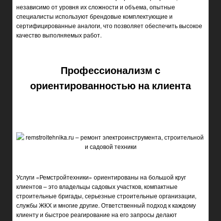
независимо от уровня их сложности и объема, опытные
специалисты используют брендовые комплектующие и
сертифицированные аналоги, что позволяет обеспечить высокое
качество выполняемых работ.
Профессионализм с
ориентированностью на клиента
Услуги «Ремстройтехники» ориентированы на большой круг
клиентов – это владельцы садовых участков, компактные
строительные бригады, серьезные строительные организации,
службы ЖКХ и многие другие. Ответственный подход к каждому
клиенту и быстрое реагирование на его запросы делают