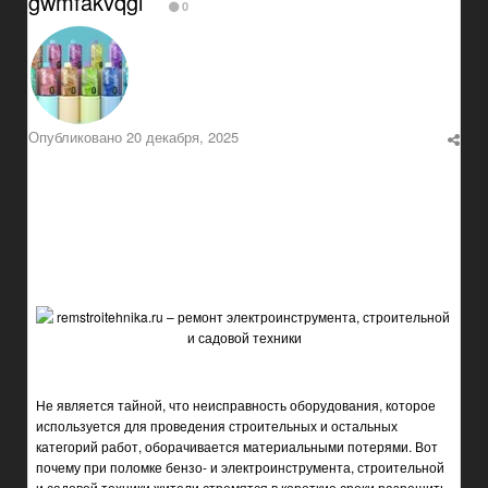
gwmfakvqgi
0
Опубликовано
20 декабря, 2025
Не является тайной, что неисправность оборудования, которое
используется для проведения строительных и остальных
категорий работ, оборачивается материальными потерями. Вот
почему при поломке бензо- и электроинструмента, строительной
и садовой техники жители стремятся в короткие сроки разрешить