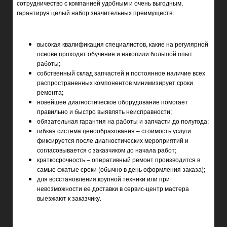
сотрудничество с компанией удобным и очень выгодным,
гарантируя целый набор значительных преимуществ:
высокая квалификация специалистов, какие на регулярной
основе проходят обучение и накопили большой опыт
работы;
собственный склад запчастей и постоянное наличие всех
распространенных компонентов минимизирует сроки
ремонта;
новейшее диагностическое оборудование помогает
правильно и быстро выявлять неисправности;
обязательная гарантия на работы и запчасти до полугода;
гибкая система ценообразования – стоимость услуги
фиксируется после диагностических мероприятий и
согласовывается с заказчиком до начала работ;
краткосрочность – оперативный ремонт производится в
самые сжатые сроки (обычно в день оформления заказа);
для восстановления крупной техники или при
невозможности ее доставки в сервис-центр мастера
выезжают к заказчику.