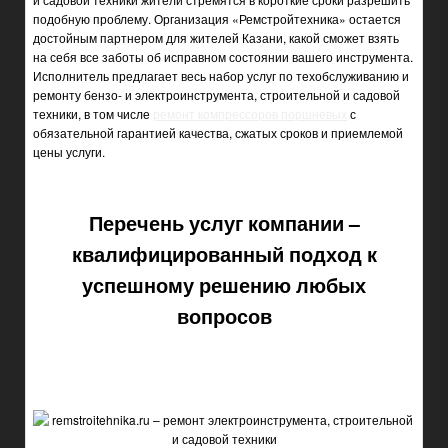
подобную проблему. Организация «Ремстройтехника» остается
достойным партнером для жителей Казани, какой сможет взять
на себя все заботы об исправном состоянии вашего инструмента.
Исполнитель предлагает весь набор услуг по техобслуживанию и
ремонту бензо- и электроинструмента, строительной и садовой
техники, в том числе
ремонт компрессоров поршневых
с
обязательной гарантией качества, сжатых сроков и приемлемой
цены услуги.
Перечень услуг компании –
квалифицированный подход к
успешному решению любых
вопросов