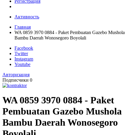
Регистрация
Активность
Главная
WA 0859 3970 0884 - Paket Pembuatan Gazebo Mushola
Bambu Daerah Wonosegoro Boyolali
Facebook
Twitter
Instagram
Youtube
Авторизация
Подписчики
0
WA 0859 3970 0884 - Paket
Pembuatan Gazebo Mushola
Bambu Daerah Wonosegoro
Boyolali