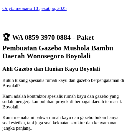
Опубликовано
10 декабря, 2025
🏆
WA 0859 3970 0884 - Paket
Pembuatan Gazebo Mushola Bambu
Daerah Wonosegoro Boyolali
Ahli Gazebo dan Hunian Kayu Boyolali
Butuh tukang spesialis rumah kayu dan gazebo berpengalaman di
Boyolali?
Kami adalah kontraktor spesialis rumah kayu dan gazebo yang
sudah mengerjakan puluhan proyek di berbagai daerah termasuk
Boyolali.
Kami memahami bahwa rumah kayu dan gazebo bukan hanya
soal estetika, tapi juga soal kekuatan struktur dan kenyamanan
jangka panjang.