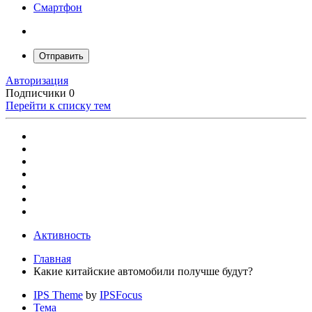
Смартфон
Отправить
Авторизация
Подписчики
0
Перейти к списку тем
Активность
Главная
Какие китайские автомобили получше будут?
IPS Theme
by
IPSFocus
Тема