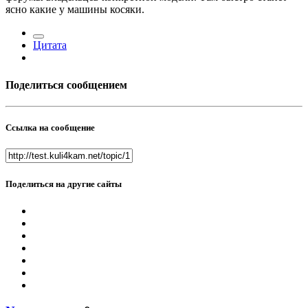
ясно какие у машины косяки.
Цитата
Поделиться сообщением
Ссылка на сообщение
Поделиться на другие сайты