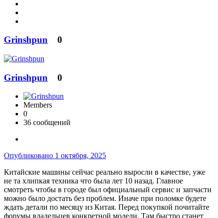
Grinshpun
0
Grinshpun
0
Members
0
36 сообщений
Опубликовано
1 октября, 2025
Китайские машины сейчас реально выросли в качестве, уже
не та хлипкая техника что была лет 10 назад. Главное
смотреть чтобы в городе был официальный сервис и запчасти
можно было достать без проблем. Иначе при поломке будете
ждать детали по месяцу из Китая. Перед покупкой почитайте
форумы владельцев конкретной модели. Там быстро станет