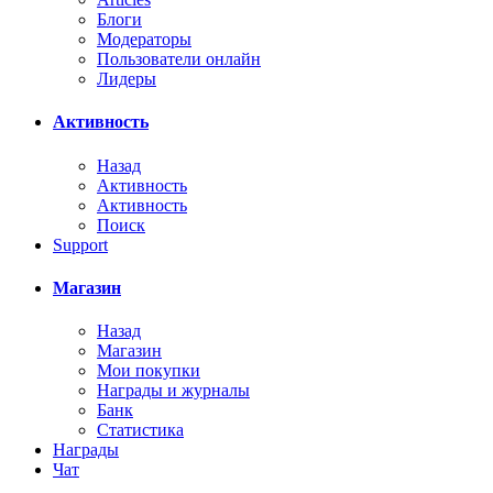
Блоги
Модераторы
Пользователи онлайн
Лидеры
Активность
Назад
Активность
Активность
Поиск
Support
Магазин
Назад
Магазин
Мои покупки
Награды и журналы
Банк
Статистика
Награды
Чат