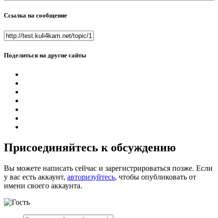
Ссылка на сообщение
Поделиться на другие сайты
Присоединяйтесь к обсуждению
Вы можете написать сейчас и зарегистрироваться позже. Если
у вас есть аккаунт,
авторизуйтесь
, чтобы опубликовать от
имени своего аккаунта.