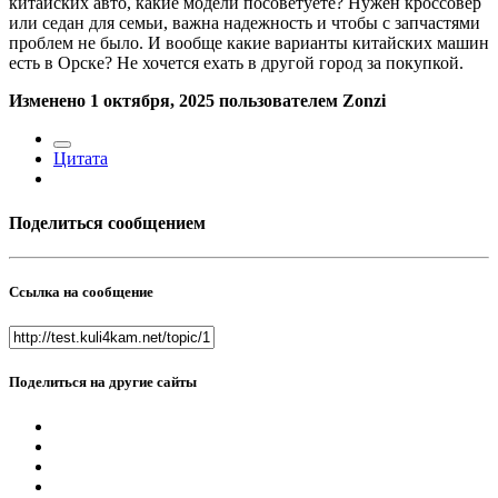
китайских авто, какие модели посоветуете? Нужен кроссовер
или седан для семьи, важна надежность и чтобы с запчастями
проблем не было. И вообще какие варианты китайских машин
есть в Орске? Не хочется ехать в другой город за покупкой.
Изменено
1 октября, 2025
пользователем Zonzi
Цитата
Поделиться сообщением
Ссылка на сообщение
Поделиться на другие сайты