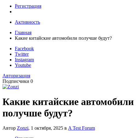
Регистрация
Активность
Главная
Какие китайские автомобили получше будут?
Facebook
Twitter
Instagram
Youtube
Авторизация
Подписчики
0
Какие китайские автомобили
получше будут?
Автор
Zonzi
,
1 октября, 2025
в
A Test Forum