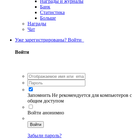
Награды и журналы
Банк
Статистика
Больше
Награды
Чат
Уже зарегистрированы? Войти
Войти
Запомнить
Не рекомендуется для компьютеров с
общим доступом
Войти анонимно
Войти
Забыли пароль?