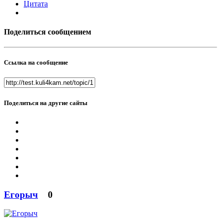
Цитата
Поделиться сообщением
Ссылка на сообщение
Поделиться на другие сайты
Егорыч
0