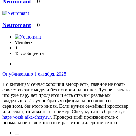
Neuromant
0
Neuromant
0
Members
0
45 сообщений
Опубликовано
1 октября, 2025
По китайцам сейчас хороший выбор есть, главное не брать
совсем свежие модели без истории на рынке. Лучше взять то
что уже пару лет продается и есть отзывы реальных
владельцев. И лучше брать у официального дилера с
сервисом, без этого никак. Если нужен семейный кроссовер
или седан, то можете, например, Chery купить в Орске тут:
https://orsk.nika-chery.ru/
. Проверенный производитель с
нормальной надежностью и развитой дилерской сетью.