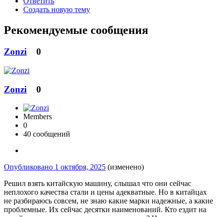
Ответить
Создать новую тему
Рекомендуемые сообщения
Zonzi
0
Zonzi
0
Members
0
40 сообщений
Опубликовано
1 октября, 2025
(изменено)
Решил взять китайскую машину, слышал что они сейчас
неплохого качества стали и цены адекватные. Но в китайцах
не разбираюсь совсем, не знаю какие марки надежные, а какие
проблемные. Их сейчас десятки наименований. Кто ездит на