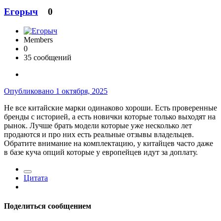
Егорыч
0
Members
0
35 сообщений
Опубликовано
1 октября, 2025
Не все китайские марки одинаково хороши. Есть проверенные
бренды с историей, а есть новички которые только выходят на
рынок. Лучше брать модели которые уже несколько лет
продаются и про них есть реальные отзывы владельцев.
Обратите внимание на комплектацию, у китайцев часто даже
в базе куча опций которые у европейцев идут за доплату.
Цитата
Поделиться сообщением