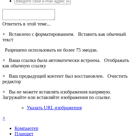
Ответить в этой теме...
×
Вставлено с форматированием.
Вставить как обычный
текст
Разрешено использовать не более 75 эмодзи.
×
Ваша ссылка была автоматически встроена.
Отображать
как обычную ссылку
×
Ваш предыдущий контент был восстановлен.
Очистить
редактор
×
Вы не можете вставлять изображения напрямую.
Загружайте или вставляйте изображения по ссылке.
Указать URL изображения
×
Компьютер
Планшет