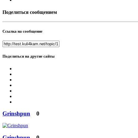
Поделиться сообщением
Ссылка на сообщение
Поделиться на другие сайты
Grinshpun
0
Grinshpun
0