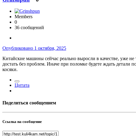
Members
0
36 сообщений
Опубликовано
1 октября, 2025
Китайские машины сейчас реально выросли в качестве, уже не 
достать без проблем. Иначе при поломке будете ждать детали 
косяки.
Цитата
Поделиться сообщением
Ссылка на сообщение