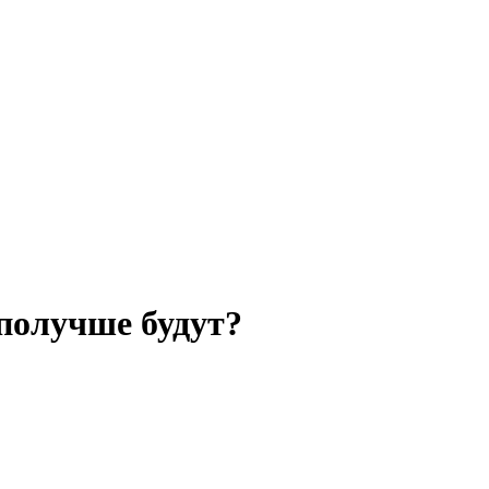
получше будут?