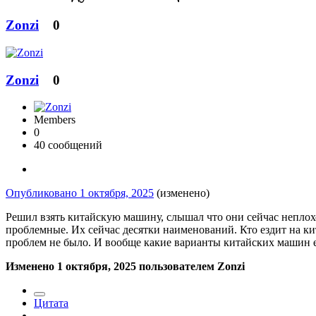
Zonzi
0
Zonzi
0
Members
0
40 сообщений
Опубликовано
1 октября, 2025
(изменено)
Решил взять китайскую машину, слышал что они сейчас неплохо
проблемные. Их сейчас десятки наименований. Кто ездит на ки
проблем не было. И вообще какие варианты китайских машин ес
Изменено
1 октября, 2025
пользователем Zonzi
Цитата