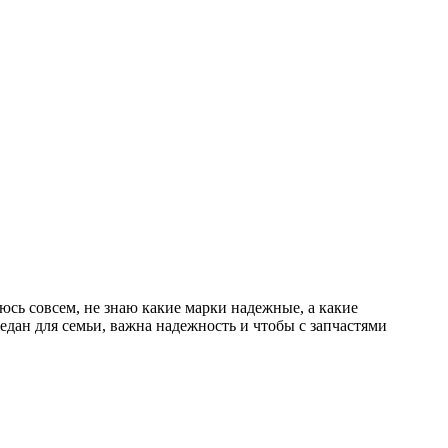
юсь совсем, не знаю какие марки надежные, а какие
едан для семьи, важна надежность и чтобы с запчастями