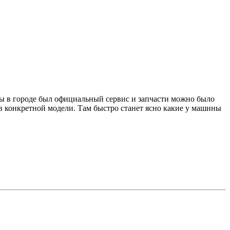
обы в городе был официальный сервис и запчасти можно было
ев конкретной модели. Там быстро станет ясно какие у машины