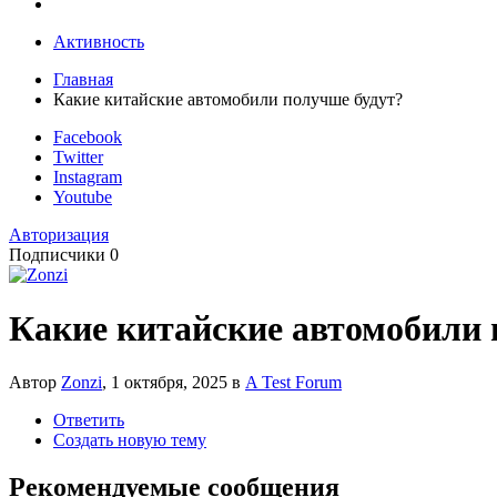
Активность
Главная
Какие китайские автомобили получше будут?
Facebook
Twitter
Instagram
Youtube
Авторизация
Подписчики
0
Какие китайские автомобили 
Автор
Zonzi
,
1 октября, 2025
в
A Test Forum
Ответить
Создать новую тему
Рекомендуемые сообщения