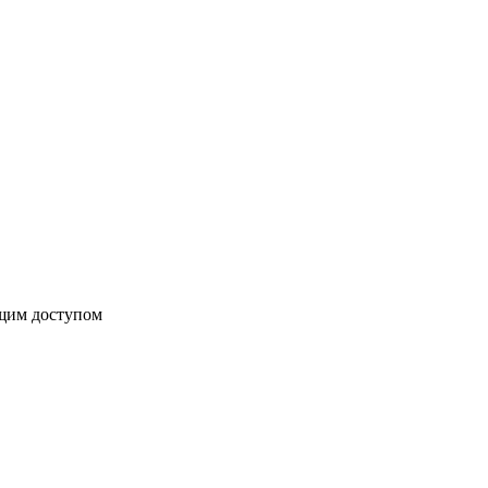
бщим доступом