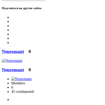
Поделиться на другие сайты
Neuromant
0
Neuromant
0
Members
0
45 сообщений