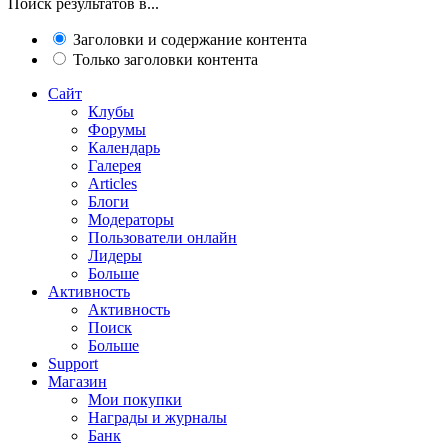
Поиск результатов в...
Заголовки и содержание контента
Только заголовки контента
Сайт
Клубы
Форумы
Календарь
Галерея
Articles
Блоги
Модераторы
Пользователи онлайн
Лидеры
Больше
Активность
Активность
Поиск
Больше
Support
Магазин
Мои покупки
Награды и журналы
Банк