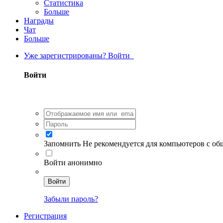
Статистика
Больше
Награды
Чат
Больше
Уже зарегистрированы? Войти
Войти
Запомнить
Не рекомендуется для компьютеров с о
Войти анонимно
Войти
Забыли пароль?
Регистрация