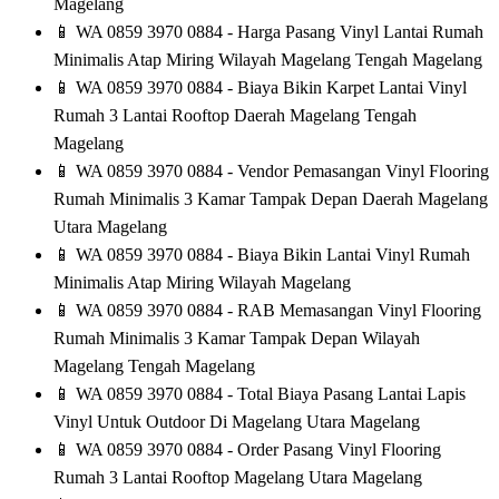
Magelang
📱
WA 0859 3970 0884 - Harga Pasang Vinyl Lantai Rumah
Minimalis Atap Miring Wilayah Magelang Tengah Magelang
📱
WA 0859 3970 0884 - Biaya Bikin Karpet Lantai Vinyl
Rumah 3 Lantai Rooftop Daerah Magelang Tengah
Magelang
📱
WA 0859 3970 0884 - Vendor Pemasangan Vinyl Flooring
Rumah Minimalis 3 Kamar Tampak Depan Daerah Magelang
Utara Magelang
📱
WA 0859 3970 0884 - Biaya Bikin Lantai Vinyl Rumah
Minimalis Atap Miring Wilayah Magelang
📱
WA 0859 3970 0884 - RAB Memasangan Vinyl Flooring
Rumah Minimalis 3 Kamar Tampak Depan Wilayah
Magelang Tengah Magelang
📱
WA 0859 3970 0884 - Total Biaya Pasang Lantai Lapis
Vinyl Untuk Outdoor Di Magelang Utara Magelang
📱
WA 0859 3970 0884 - Order Pasang Vinyl Flooring
Rumah 3 Lantai Rooftop Magelang Utara Magelang