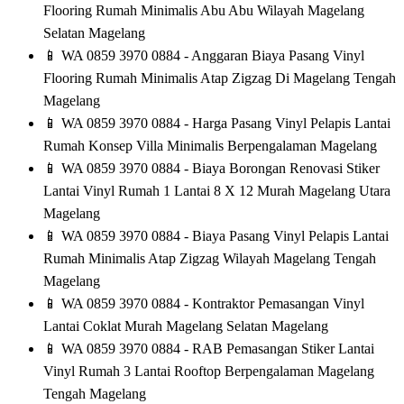
Flooring Rumah Minimalis Abu Abu Wilayah Magelang
Selatan Magelang
📱
WA 0859 3970 0884 - Anggaran Biaya Pasang Vinyl
Flooring Rumah Minimalis Atap Zigzag Di Magelang Tengah
Magelang
📱
WA 0859 3970 0884 - Harga Pasang Vinyl Pelapis Lantai
Rumah Konsep Villa Minimalis Berpengalaman Magelang
📱
WA 0859 3970 0884 - Biaya Borongan Renovasi Stiker
Lantai Vinyl Rumah 1 Lantai 8 X 12 Murah Magelang Utara
Magelang
📱
WA 0859 3970 0884 - Biaya Pasang Vinyl Pelapis Lantai
Rumah Minimalis Atap Zigzag Wilayah Magelang Tengah
Magelang
📱
WA 0859 3970 0884 - Kontraktor Pemasangan Vinyl
Lantai Coklat Murah Magelang Selatan Magelang
📱
WA 0859 3970 0884 - RAB Pemasangan Stiker Lantai
Vinyl Rumah 3 Lantai Rooftop Berpengalaman Magelang
Tengah Magelang