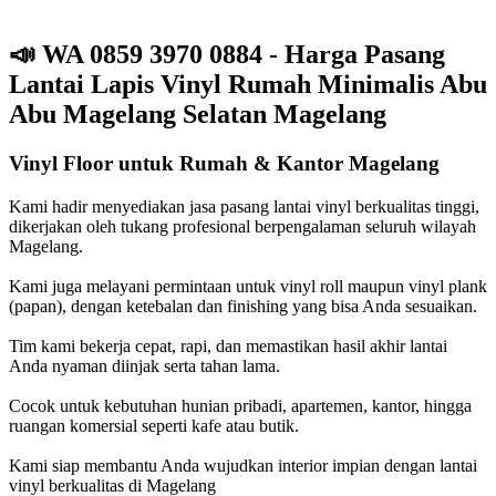
📣
WA 0859 3970 0884 - Harga Pasang
Lantai Lapis Vinyl Rumah Minimalis Abu
Abu Magelang Selatan Magelang
Vinyl Floor untuk Rumah & Kantor Magelang
Kami hadir menyediakan jasa pasang lantai vinyl berkualitas tinggi,
dikerjakan oleh tukang profesional berpengalaman seluruh wilayah
Magelang.
Kami juga melayani permintaan untuk vinyl roll maupun vinyl plank
(papan), dengan ketebalan dan finishing yang bisa Anda sesuaikan.
Tim kami bekerja cepat, rapi, dan memastikan hasil akhir lantai
Anda nyaman diinjak serta tahan lama.
Cocok untuk kebutuhan hunian pribadi, apartemen, kantor, hingga
ruangan komersial seperti kafe atau butik.
Kami siap membantu Anda wujudkan interior impian dengan lantai
vinyl berkualitas di Magelang