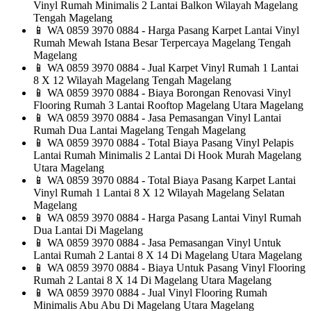
Vinyl Rumah Minimalis 2 Lantai Balkon Wilayah Magelang
Tengah Magelang
📱
WA 0859 3970 0884 - Harga Pasang Karpet Lantai Vinyl
Rumah Mewah Istana Besar Terpercaya Magelang Tengah
Magelang
📱
WA 0859 3970 0884 - Jual Karpet Vinyl Rumah 1 Lantai
8 X 12 Wilayah Magelang Tengah Magelang
📱
WA 0859 3970 0884 - Biaya Borongan Renovasi Vinyl
Flooring Rumah 3 Lantai Rooftop Magelang Utara Magelang
📱
WA 0859 3970 0884 - Jasa Pemasangan Vinyl Lantai
Rumah Dua Lantai Magelang Tengah Magelang
📱
WA 0859 3970 0884 - Total Biaya Pasang Vinyl Pelapis
Lantai Rumah Minimalis 2 Lantai Di Hook Murah Magelang
Utara Magelang
📱
WA 0859 3970 0884 - Total Biaya Pasang Karpet Lantai
Vinyl Rumah 1 Lantai 8 X 12 Wilayah Magelang Selatan
Magelang
📱
WA 0859 3970 0884 - Harga Pasang Lantai Vinyl Rumah
Dua Lantai Di Magelang
📱
WA 0859 3970 0884 - Jasa Pemasangan Vinyl Untuk
Lantai Rumah 2 Lantai 8 X 14 Di Magelang Utara Magelang
📱
WA 0859 3970 0884 - Biaya Untuk Pasang Vinyl Flooring
Rumah 2 Lantai 8 X 14 Di Magelang Utara Magelang
📱
WA 0859 3970 0884 - Jual Vinyl Flooring Rumah
Minimalis Abu Abu Di Magelang Utara Magelang