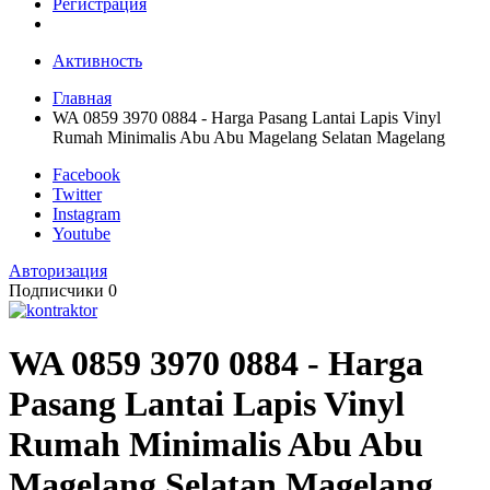
Регистрация
Активность
Главная
WA 0859 3970 0884 - Harga Pasang Lantai Lapis Vinyl
Rumah Minimalis Abu Abu Magelang Selatan Magelang
Facebook
Twitter
Instagram
Youtube
Авторизация
Подписчики
0
WA 0859 3970 0884 - Harga
Pasang Lantai Lapis Vinyl
Rumah Minimalis Abu Abu
Magelang Selatan Magelang