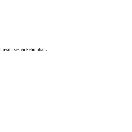
 resmi sesuai kebutuhan.