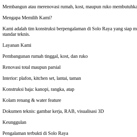
Membangun atau merenovasi rumah, kost, maupun ruko membutuhkan pe
Mengapa Memilih Kami?
Kami adalah tim konstruksi berpengalaman di Solo Raya yang siap memb
standar teknis.
Layanan Kami
Pembangunan rumah tinggal, kost, dan ruko
Renovasi total maupun parsial
Interior: plafon, kitchen set, lantai, taman
Konstruksi baja: kanopi, rangka, atap
Kolam renang & water feature
Dokumen teknis: gambar kerja, RAB, visualisasi 3D
Keunggulan
Pengalaman terbukti di Solo Raya