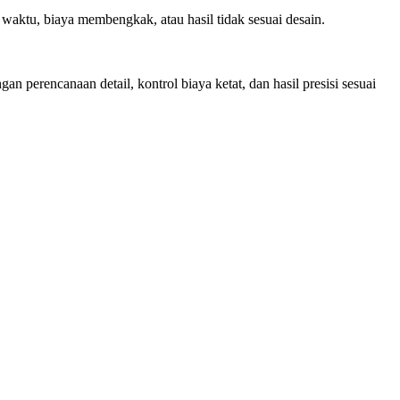
aktu, biaya membengkak, atau hasil tidak sesuai desain.
 perencanaan detail, kontrol biaya ketat, dan hasil presisi sesuai