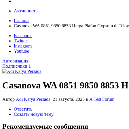
Активность
Главная
Casanova WA 0851 9850 8853 Harga Plafon Gypsum di Teloy
Facebook
Twitter
Instagram
Youtube
Авторизация
Подписчики
1
Casanova WA 0851 9850 8853 H
Автор
Adi Karya Persada
,
21 августа, 2025
в
A Test Forum
Ответить
Создать новую тему
Рекомендуемые сообщения