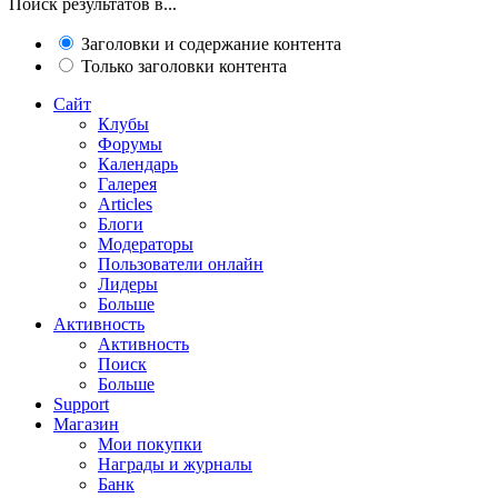
Поиск результатов в...
Заголовки и содержание контента
Только заголовки контента
Сайт
Клубы
Форумы
Календарь
Галерея
Articles
Блоги
Модераторы
Пользователи онлайн
Лидеры
Больше
Активность
Активность
Поиск
Больше
Support
Магазин
Мои покупки
Награды и журналы
Банк