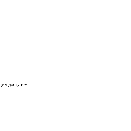
бщим доступом