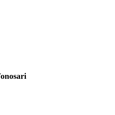
onosari