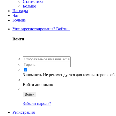
Статистика
Больше
Награды
Чат
Больше
Уже зарегистрированы? Войти
Войти
Запомнить
Не рекомендуется для компьютеров с о
Войти анонимно
Войти
Забыли пароль?
Регистрация