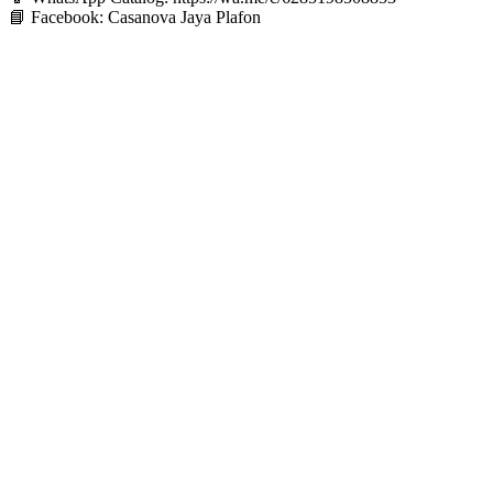
📘
Facebook: Casanova Jaya Plafon