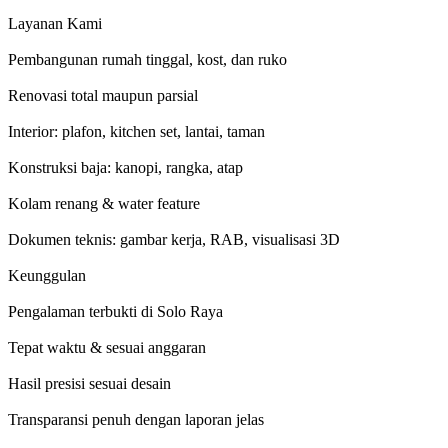
Layanan Kami
Pembangunan rumah tinggal, kost, dan ruko
Renovasi total maupun parsial
Interior: plafon, kitchen set, lantai, taman
Konstruksi baja: kanopi, rangka, atap
Kolam renang & water feature
Dokumen teknis: gambar kerja, RAB, visualisasi 3D
Keunggulan
Pengalaman terbukti di Solo Raya
Tepat waktu & sesuai anggaran
Hasil presisi sesuai desain
Transparansi penuh dengan laporan jelas