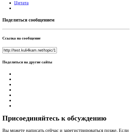
Цитата
Поделиться сообщением
Ссылка на сообщение
Поделиться на другие сайты
Присоединяйтесь к обсуждению
Вы можете написать сейчас и зарегистрироваться позже. Если