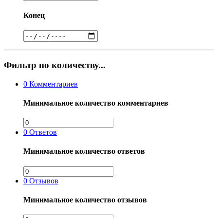
Конец
Фильтр по количеству...
0
Комментариев
Минимальное количество комментариев
0
Ответов
Минимальное количество ответов
0
Отзывов
Минимальное количество отзывов