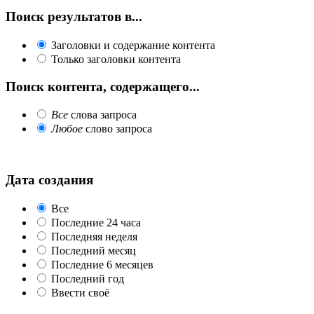
Поиск результатов в...
Заголовки и содержание контента
Только заголовки контента
Поиск контента, содержащего...
Все
слова запроса
Любое
слово запроса
Дата создания
Все
Последние 24 часа
Последняя неделя
Последний месяц
Последние 6 месяцев
Последний год
Ввести своё