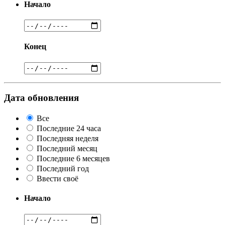
Начало
Конец
Дата обновления
Все
Последние 24 часа
Последняя неделя
Последний месяц
Последние 6 месяцев
Последний год
Ввести своё
Начало