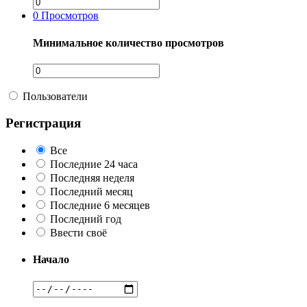
0
Просмотров
Минимальное количество просмотров
Пользователи
Регистрация
Все
Последние 24 часа
Последняя неделя
Последний месяц
Последние 6 месяцев
Последний год
Ввести своё
Начало