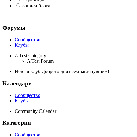
Записи блога
Форумы
Сообщество
Клубы
A Test Category
A Test Forum
Новый клуб Доброго дня всем заглянувшим!
Календари
Сообщество
Клубы
Community Calendar
Категории
Сообщество