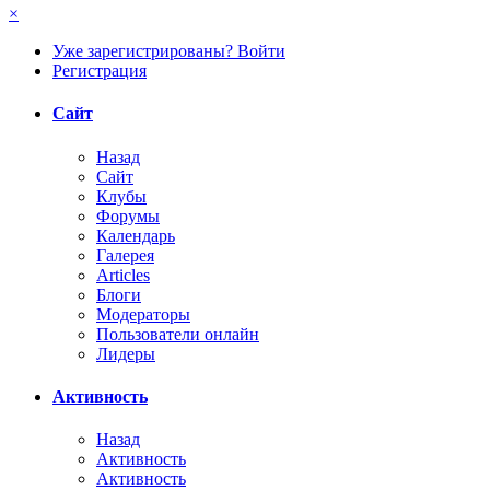
×
Уже зарегистрированы? Войти
Регистрация
Сайт
Назад
Сайт
Клубы
Форумы
Календарь
Галерея
Articles
Блоги
Модераторы
Пользователи онлайн
Лидеры
Активность
Назад
Активность
Активность