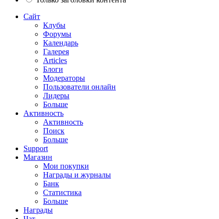
Сайт
Клубы
Форумы
Календарь
Галерея
Articles
Блоги
Модераторы
Пользователи онлайн
Лидеры
Больше
Активность
Активность
Поиск
Больше
Support
Магазин
Мои покупки
Награды и журналы
Банк
Статистика
Больше
Награды
Чат