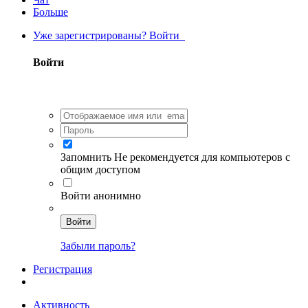
Больше
Уже зарегистрированы? Войти
Войти
Запомнить
Не рекомендуется для компьютеров с
общим доступом
Войти анонимно
Войти
Забыли пароль?
Регистрация
Активность