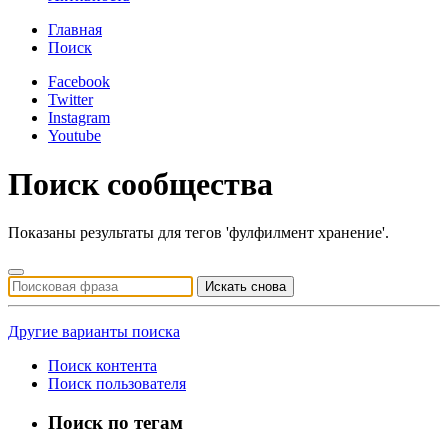
Главная
Поиск
Facebook
Twitter
Instagram
Youtube
Поиск сообщества
Показаны результаты для тегов 'фулфилмент хранение'.
Искать снова
Другие варианты поиска
Поиск контента
Поиск пользователя
Поиск по тегам