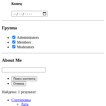
Конец
Группа
Administrators
Members
Moderators
About Me
Поиск контента
Отмена
Найдено: 1 результат
Сортировка
Дата