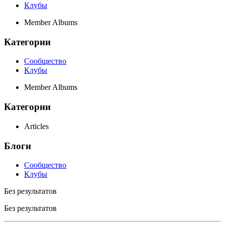
Клубы
Member Albums
Категории
Сообщество
Клубы
Member Albums
Категории
Articles
Блоги
Сообщество
Клубы
Без результатов
Без результатов