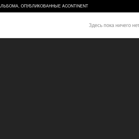
ЛЬБОМА, ОПУБЛИКОВАННЫЕ ACONTINENT
Здесь пока ничего не