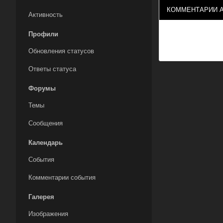
КОММЕНТАРИИ А
Активность
Профили
Обновления статусов
Ответы статуса
Форумы
Темы
Сообщения
Календарь
События
Комментарии события
Галерея
Изображения