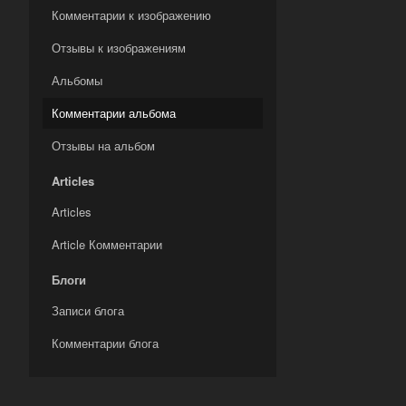
Комментарии к изображению
Отзывы к изображениям
Альбомы
Комментарии альбома
Отзывы на альбом
Articles
Articles
Article Комментарии
Блоги
Записи блога
Комментарии блога