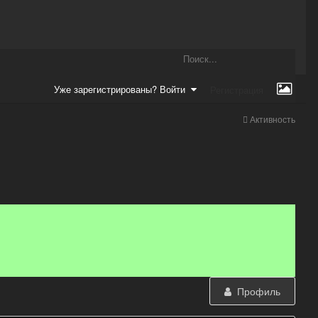
Уже зарегистрированы? Войти
Регистрация
Активность
Профиль