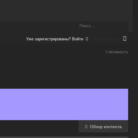
Уже зарегистрированы? Войти
Регистрация
Активность
Обзор контента