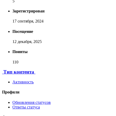
5
Зарегистрирован
17 сентября, 2024
Посещение
12 декабря, 2025
Поинты
110
[ Пожертвовать ]
Тип контента
Активность
Профили
Обновления статусов
Ответы статуса