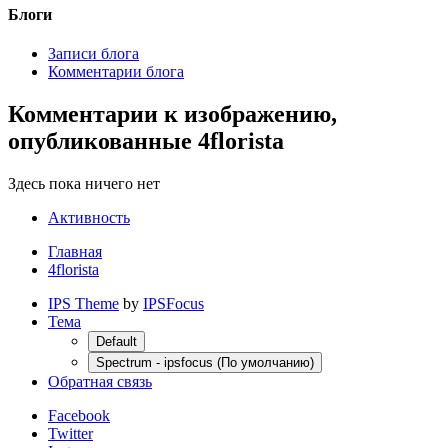
Блоги
Записи блога
Комментарии блога
Комментарии к изображению,
опубликованные 4florista
Здесь пока ничего нет
Активность
Главная
4florista
IPS Theme
by
IPSFocus
Тема
Default
Spectrum - ipsfocus (По умолчанию)
Обратная связь
Facebook
Twitter