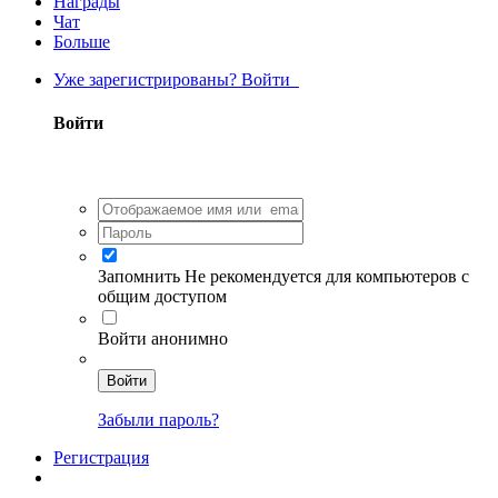
Награды
Чат
Больше
Уже зарегистрированы? Войти
Войти
Запомнить
Не рекомендуется для компьютеров с
общим доступом
Войти анонимно
Войти
Забыли пароль?
Регистрация