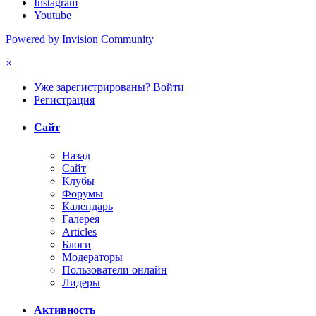
Instagram
Youtube
Powered by Invision Community
×
Уже зарегистрированы? Войти
Регистрация
Сайт
Назад
Сайт
Клубы
Форумы
Календарь
Галерея
Articles
Блоги
Модераторы
Пользователи онлайн
Лидеры
Активность