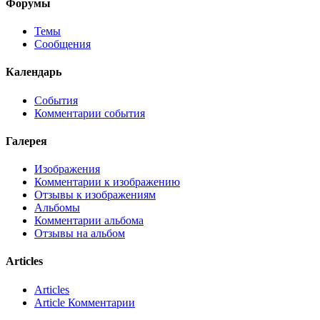
Форумы
Темы
Сообщения
Календарь
События
Комментарии события
Галерея
Изображения
Комментарии к изображению
Отзывы к изображениям
Альбомы
Комментарии альбома
Отзывы на альбом
Articles
Articles
Article Комментарии