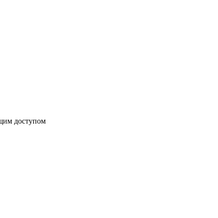
бщим доступом