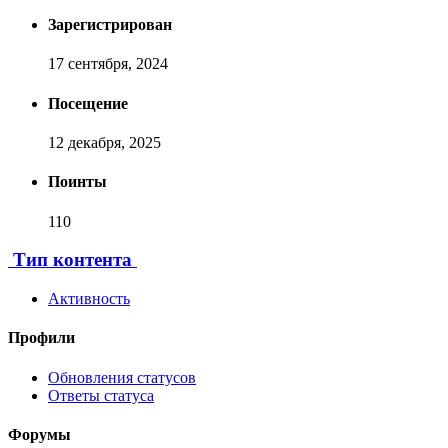
Зарегистрирован
17 сентября, 2024
Посещение
12 декабря, 2025
Поинты
110
[ Пожертвовать ]
Тип контента
Активность
Профили
Обновления статусов
Ответы статуса
Форумы