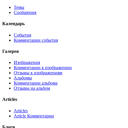
Темы
Сообщения
Календарь
События
Комментарии события
Галерея
Изображения
Комментарии к изображению
Отзывы к изображениям
Альбомы
Комментарии альбома
Отзывы на альбом
Articles
Articles
Article Комментарии
Блоги