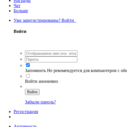
Награды
Чат
Больше
Уже зарегистрированы? Войти
Войти
Запомнить
Не рекомендуется для компьютеров с о
Войти анонимно
Войти
Забыли пароль?
Регистрация
Активность