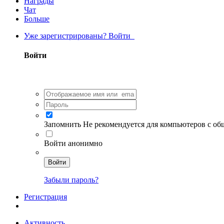
Награды
Чат
Больше
Уже зарегистрированы? Войти
Войти
Запомнить
Не рекомендуется для компьютеров с о
Войти анонимно
Войти
Забыли пароль?
Регистрация
Активность