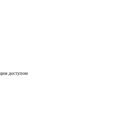
бщим доступом