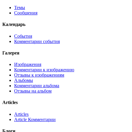
Темы
Сообщения
Календарь
События
Комментарии события
Галерея
Изображения
Комментарии к изображению
Отзывы к изображениям
Альбомы
Комментарии альбома
Отзывы на альбом
Articles
Articles
Article Комментарии
Блоги