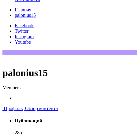
Главная
palonius15
Facebook
Twitter
Instagram
Youtube
palonius15
Members
Профиль
Обзор контента
Публикаций
285