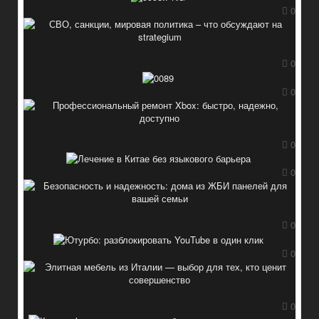
0
0
0
0
0
0
0
0