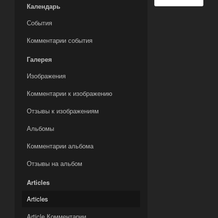
Календарь
События
Комментарии события
Галерея
Изображения
Комментарии к изображению
Отзывы к изображениям
Альбомы
Комментарии альбома
Отзывы на альбом
Articles
Articles
Article Комментарии