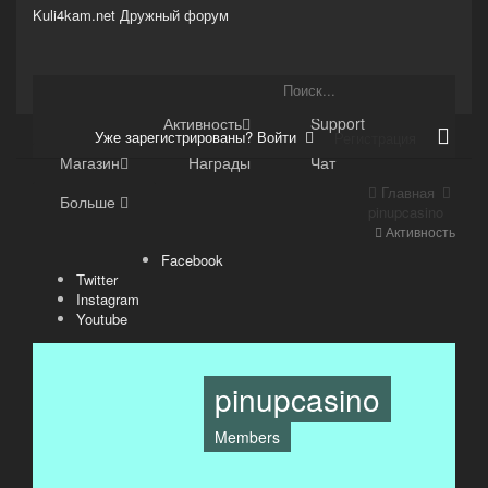
Kuli4kam.net
Дружный форум
Сайт
Активность
Support
Уже зарегистрированы? Войти
Регистрация
Магазин
Награды
Чат
Главная
Больше
pinupcasino
Активность
Facebook
Twitter
Instagram
Youtube
pinupcasino
Members