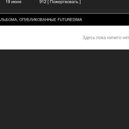
19 июня
912
[ Пожертвовать ]
ЛЬБОМА, ОПУБЛИКОВАННЫЕ FUTUREDIMA
Здесь пока ничего не