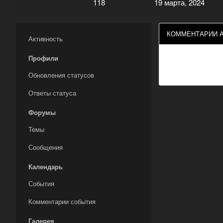
118
19 марта, 2024
КОММЕНТАРИИ А
Активность
Профили
Обновления статусов
Ответы статуса
Форумы
Темы
Сообщения
Календарь
События
Комментарии события
Галерея