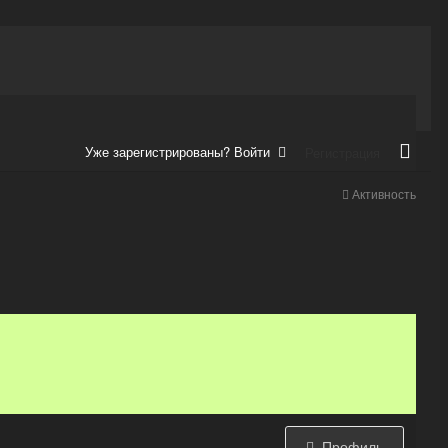
Уже зарегистрированы? Войти
Регистрация
Активность
Профиль