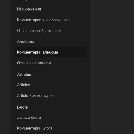
Изображения
Комментарии к изображению
Отзывы к изображениям
Альбомы
Комментарии альбома
Отзывы на альбом
Articles
Articles
Article Комментарии
Блоги
Записи блога
Комментарии блога