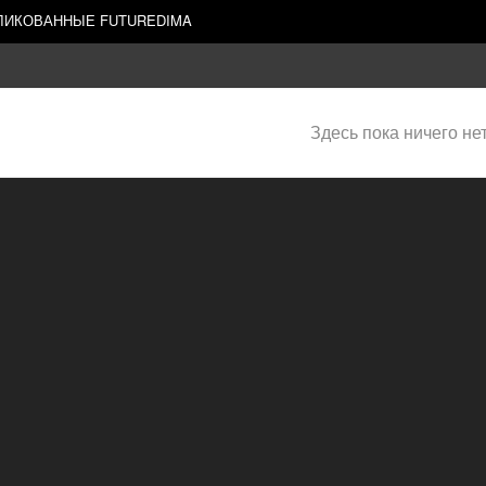
БЛИКОВАННЫЕ FUTUREDIMA
Здесь пока ничего не