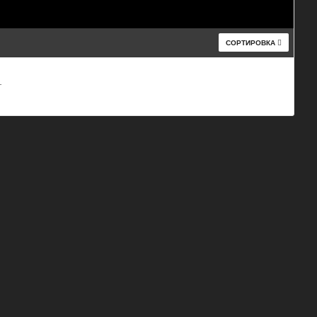
СОРТИРОВКА
т