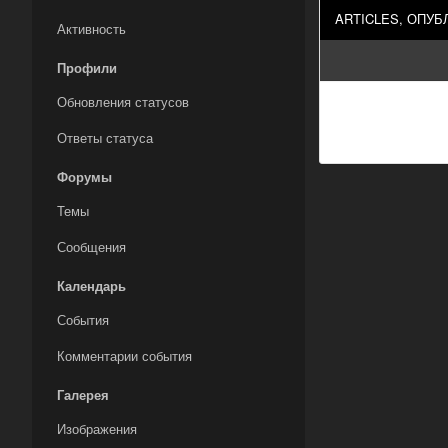
ARTICLES, ОПУ
Активность
Профили
Обновления статусов
Ответы статуса
Форумы
Темы
Сообщения
Календарь
События
Комментарии события
Галерея
Изображения