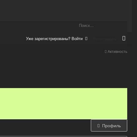
Уже зарегистрированы? Войти
Регистрация
Активность
Профиль