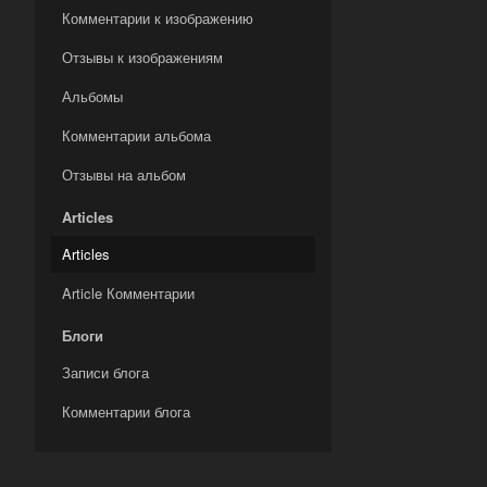
Комментарии к изображению
Отзывы к изображениям
Альбомы
Комментарии альбома
Отзывы на альбом
Articles
Articles
Article Комментарии
Блоги
Записи блога
Комментарии блога