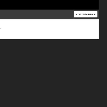
СОРТИРОВКА
т