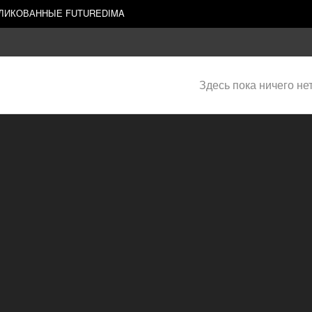
ЛИКОВАННЫЕ FUTUREDIMA
Здесь пока ничего не