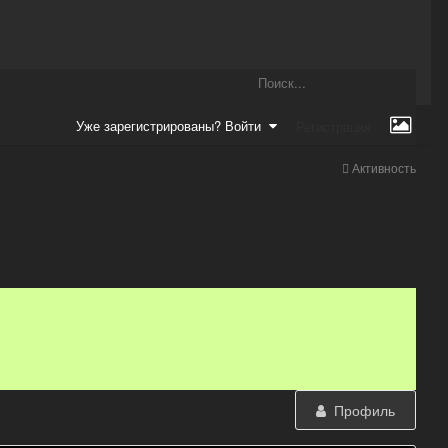
Уже зарегистрированы? Войти
Регистрация
Активность
Профиль