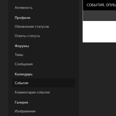
СОБЫТИЯ, ОПУБ
Активность
Профили
Обновления статусов
Ответы статуса
Форумы
Темы
Сообщения
Календарь
События
Комментарии события
Галерея
Изображения