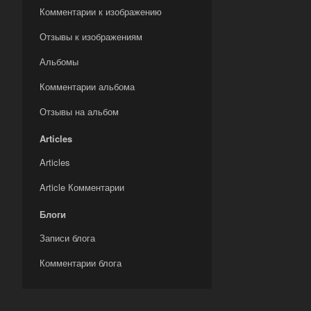
Комментарии к изображению
Отзывы к изображениям
Альбомы
Комментарии альбома
Отзывы на альбом
Articles
Articles
Article Комментарии
Блоги
Записи блога
Комментарии блога