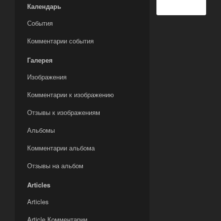
Календарь
События
Комментарии события
Галерея
Изображения
Комментарии к изображению
Отзывы к изображениям
Альбомы
Комментарии альбома
Отзывы на альбом
Articles
Articles
Article Комментарии