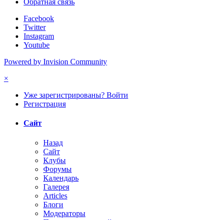
Обратная связь
Facebook
Twitter
Instagram
Youtube
Powered by Invision Community
×
Уже зарегистрированы? Войти
Регистрация
Сайт
Назад
Сайт
Клубы
Форумы
Календарь
Галерея
Articles
Блоги
Модераторы