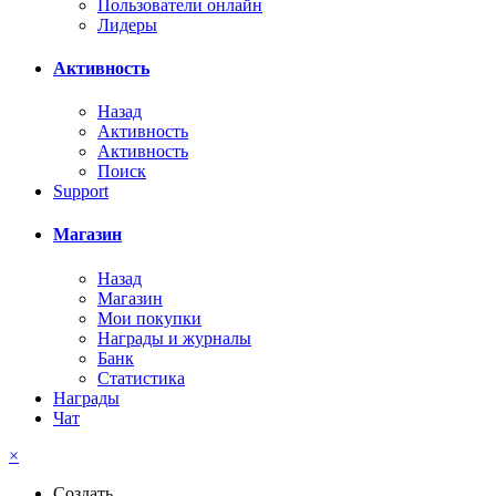
Пользователи онлайн
Лидеры
Активность
Назад
Активность
Активность
Поиск
Support
Магазин
Назад
Магазин
Мои покупки
Награды и журналы
Банк
Статистика
Награды
Чат
×
Создать...