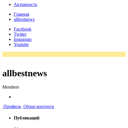
Активность
Главная
allbestnews
Facebook
Twitter
Instagram
Youtube
allbestnews
Members
Профиль
Обзор контента
Публикаций