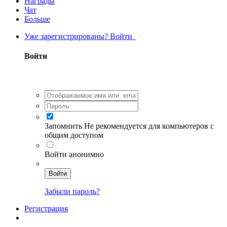
Награды
Чат
Больше
Уже зарегистрированы? Войти
Войти
Запомнить
Не рекомендуется для компьютеров с
общим доступом
Войти анонимно
Войти
Забыли пароль?
Регистрация