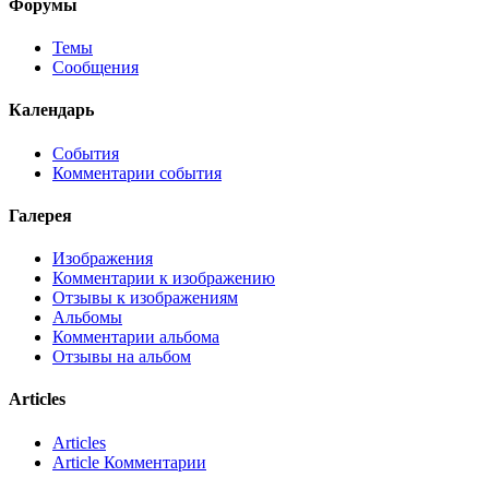
Форумы
Темы
Сообщения
Календарь
События
Комментарии события
Галерея
Изображения
Комментарии к изображению
Отзывы к изображениям
Альбомы
Комментарии альбома
Отзывы на альбом
Articles
Articles
Article Комментарии