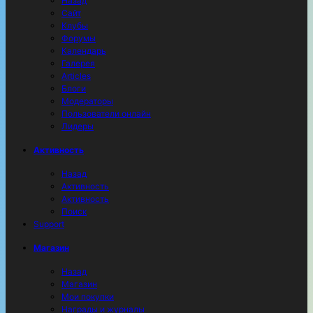
Назад
Сайт
Клубы
Форумы
Календарь
Галерея
Articles
Блоги
Модераторы
Пользователи онлайн
Лидеры
Активность
Назад
Активность
Активность
Поиск
Support
Магазин
Назад
Магазин
Мои покупки
Награды и журналы