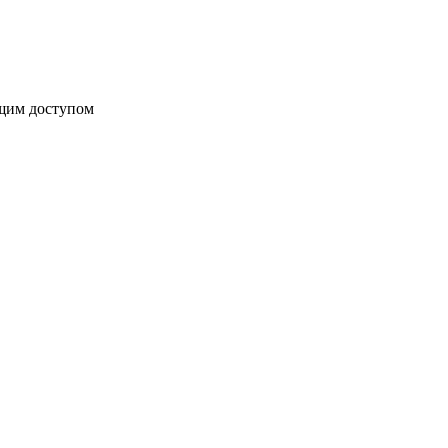
бщим доступом