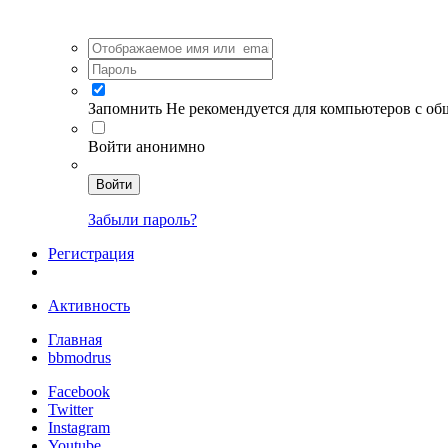
Запомнить
Не рекомендуется для компьютеров с о
Войти анонимно
Войти
Забыли пароль?
Регистрация
Активность
Главная
bbmodrus
Facebook
Twitter
Instagram
Youtube