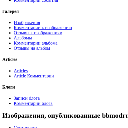
Комментарии события
Галерея
Изображения
Комментарии к изображению
Отзывы к изображениям
Альбомы
Комментарии альбома
Отзывы на альбом
Articles
Articles
Article Комментарии
Блоги
Записи блога
Комментарии блога
Изображения, опубликованные bbmodr
Сортировка