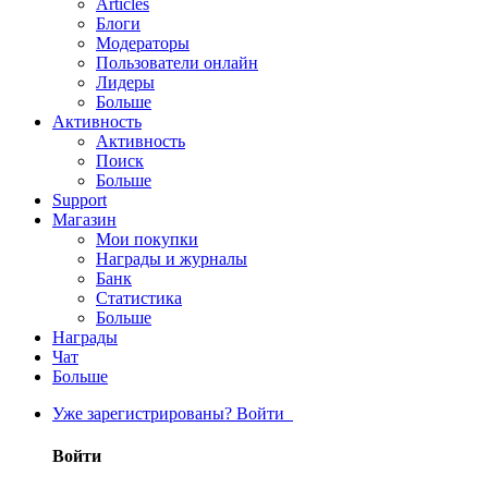
Articles
Блоги
Модераторы
Пользователи онлайн
Лидеры
Больше
Активность
Активность
Поиск
Больше
Support
Магазин
Мои покупки
Награды и журналы
Банк
Статистика
Больше
Награды
Чат
Больше
Уже зарегистрированы? Войти
Войти