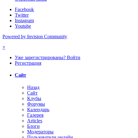
Facebook
Twitter
Instagram
Youtube
Powered by Invision Community
×
Уже зарегистрированы? Войти
Регистрация
Сайт
Назад
Сайт
Клубы
Форумы
Календарь
Галерея
Articles
Блоги
Модераторы
Пользователи онлайн