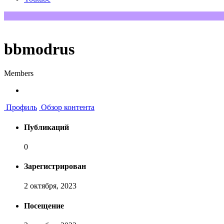
bbmodrus
Members
Профиль
Обзор контента
Публикаций
0
Зарегистрирован
2 октября, 2023
Посещение