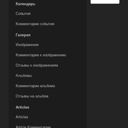
Календарь
События
Комментарии события
Галерея
Изображения
Комментарии к изображению
Отзывы к изображениям
Альбомы
Комментарии альбома
Отзывы на альбом
Articles
Articles
Article Комментарии