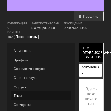
Профиль
ПУБЛИКАЦИЙ
ЗАРЕГИСТРИРОВАН
ПОСЕЩЕНИЕ
0
2 октября, 2023
2 октября, 2023
ПОИНТЫ
100
[ Пожертвовать ]
ТЕМЫ,
Активность
ОПУБЛИКОВАНН
BBMODRUS
Профили
СОРТИРОВКА
Обновления статусов
Ответы статуса
Форумы
Здесь
пока
Темы
ничего
нет
Сообщения