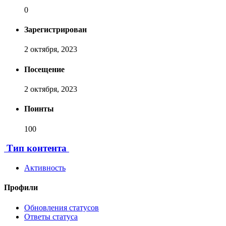
0
Зарегистрирован
2 октября, 2023
Посещение
2 октября, 2023
Поинты
100
[ Пожертвовать ]
Тип контента
Активность
Профили
Обновления статусов
Ответы статуса