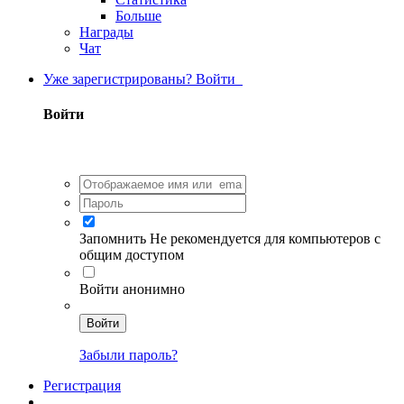
Больше
Награды
Чат
Уже зарегистрированы? Войти
Войти
Запомнить
Не рекомендуется для компьютеров с
общим доступом
Войти анонимно
Войти
Забыли пароль?
Регистрация