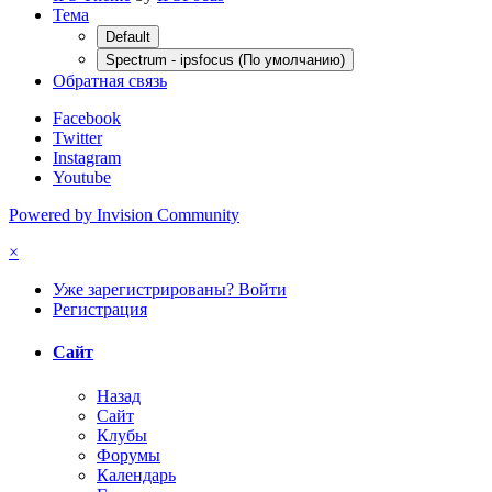
Тема
Default
Spectrum - ipsfocus (По умолчанию)
Обратная связь
Facebook
Twitter
Instagram
Youtube
Powered by Invision Community
×
Уже зарегистрированы? Войти
Регистрация
Сайт
Назад
Сайт
Клубы
Форумы
Календарь