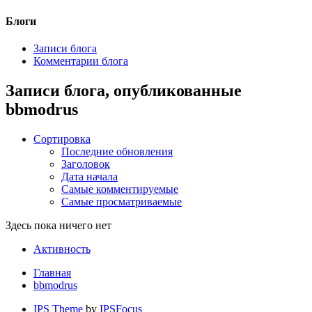
Блоги
Записи блога
Комментарии блога
Записи блога, опубликованные
bbmodrus
Сортировка
Последние обновления
Заголовок
Дата начала
Самые комментируемые
Самые просматриваемые
Здесь пока ничего нет
Активность
Главная
bbmodrus
IPS Theme
by
IPSFocus