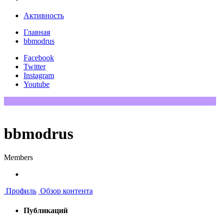
Активность
Главная
bbmodrus
Facebook
Twitter
Instagram
Youtube
bbmodrus
Members
Профиль
Обзор контента
Публикаций