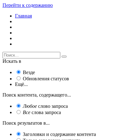
Перейти к содержанию
Главная
Искать в
Везде
Обновления статусов
Ещё...
Поиск контента, содержащего...
Любое
слово запроса
Все
слова запроса
Поиск результатов в...
Заголовки и содержание контента