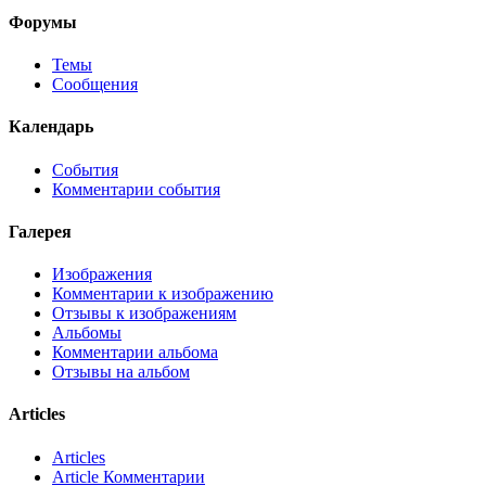
Форумы
Темы
Сообщения
Календарь
События
Комментарии события
Галерея
Изображения
Комментарии к изображению
Отзывы к изображениям
Альбомы
Комментарии альбома
Отзывы на альбом
Articles
Articles
Article Комментарии