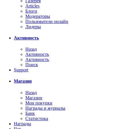
Галерея
Articles
Блоги
Модераторы
Пользователи онлайн
Лидеры
Активность
Назад
Активность
Активность
Поиск
Support
Магазин
Назад
Магазин
Мои покупки
Награды и журналы
Банк
Статистика
Награды
Чат