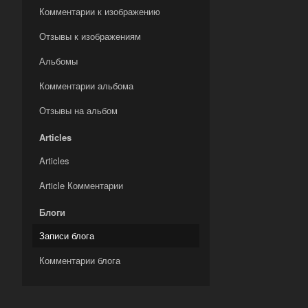
Комментарии к изображению
Отзывы к изображениям
Альбомы
Комментарии альбома
Отзывы на альбом
Articles
Articles
Article Комментарии
Блоги
Записи блога
Комментарии блога