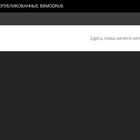
 ОПУБЛИКОВАННЫЕ BBMODRUS
Здесь пока ничего не