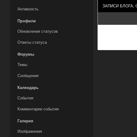
ЗАПИСИ БЛОГА,
Активность
Профили
Обновления статусов
Ответы статуса
Форумы
Темы
Сообщения
Календарь
События
Комментарии события
Галерея
Изображения