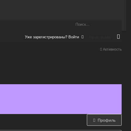
Уже зарегистрированы? Войти
Регистрация
Активность
Профиль