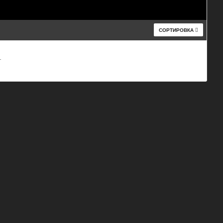
СОРТИРОВКА
т