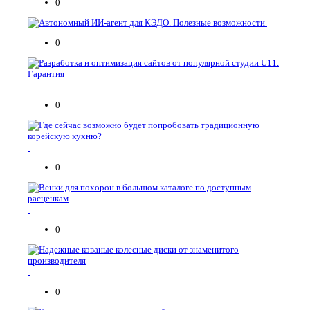
0
0
0
0
0
0