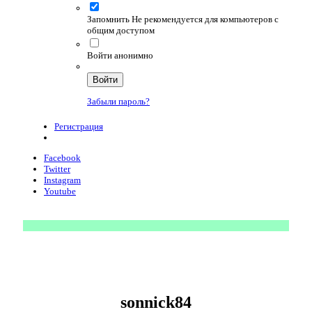
Запомнить
Не рекомендуется для компьютеров с
общим доступом
Войти анонимно
Войти
Забыли пароль?
Регистрация
Facebook
Twitter
Instagram
Youtube
sonnick84