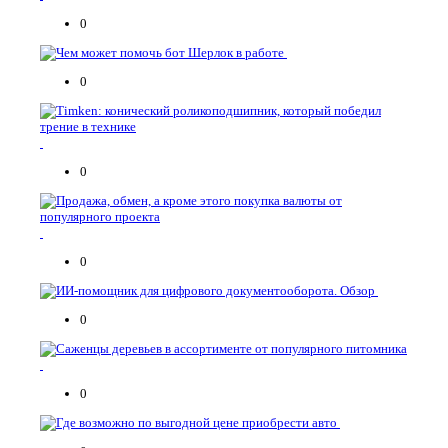
0
0
0
0
0
0