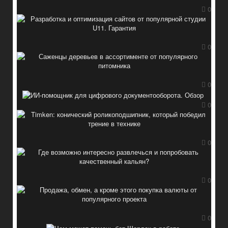
0
0
0
0
0
0
0