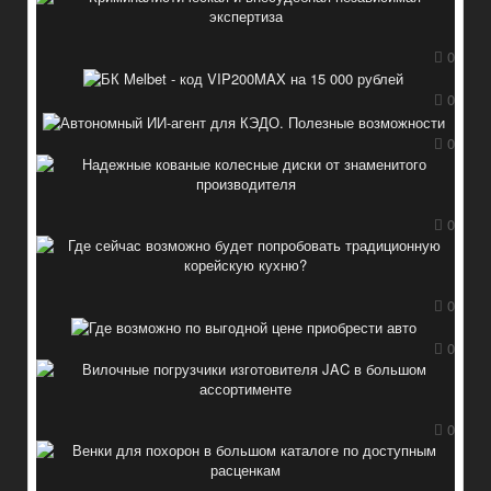
0
0
0
0
0
0
0