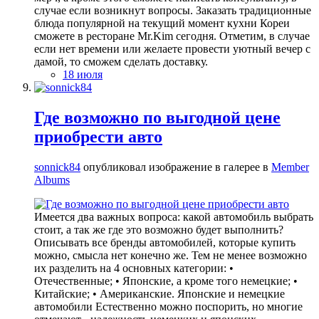
случае если возникнут вопросы. Заказать традиционные
блюда популярной на текущий момент кухни Кореи
сможете в ресторане Mr.Kim сегодня. Отметим, в случае
если нет времени или желаете провести уютный вечер с
дамой, то сможем сделать доставку.
18 июля
Где возможно по выгодной цене
приобрести авто
sonnick84
опубликовал изображение в галерее в
Member
Albums
Имеется два важных вопроса: какой автомобиль выбрать
стоит, а так же где это возможно будет выполнить?
Описывать все бренды автомобилей, которые купить
можно, смысла нет конечно же. Тем не менее возможно
их разделить на 4 основных категории: •
Отечественные; • Японские, а кроме того немецкие; •
Китайские; • Американские. Японские и немецкие
автомобили Естественно можно поспорить, но многие