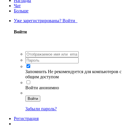
Награды
Чат
Больше
Уже зарегистрированы? Войти
Войти
Запомнить
Не рекомендуется для компьютеров с
общим доступом
Войти анонимно
Войти
Забыли пароль?
Регистрация