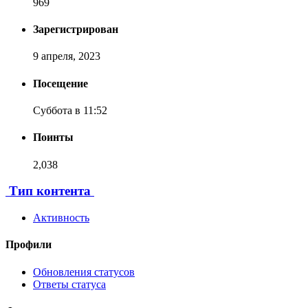
969
Зарегистрирован
9 апреля, 2023
Посещение
Суббота в 11:52
Поинты
2,038
[ Пожертвовать ]
Тип контента
Активность
Профили
Обновления статусов
Ответы статуса