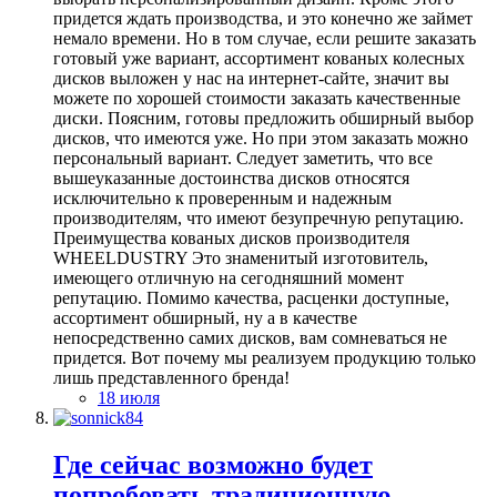
придется ждать производства, и это конечно же займет
немало времени. Но в том случае, если решите заказать
готовый уже вариант, ассортимент кованых колесных
дисков выложен у нас на интернет-сайте, значит вы
можете по хорошей стоимости заказать качественные
диски. Поясним, готовы предложить обширный выбор
дисков, что имеются уже. Но при этом заказать можно
персональный вариант. Следует заметить, что все
вышеуказанные достоинства дисков относятся
исключительно к проверенным и надежным
производителям, что имеют безупречную репутацию.
Преимущества кованых дисков производителя
WHEELDUSTRY Это знаменитый изготовитель,
имеющего отличную на сегодняшний момент
репутацию. Помимо качества, расценки доступные,
ассортимент обширный, ну а в качестве
непосредственно самих дисков, вам сомневаться не
придется. Вот почему мы реализуем продукцию только
лишь представленного бренда!
18 июля
Где сейчас возможно будет
попробовать традиционную