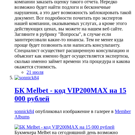
компании заказать оценку такого отчета. Нередко
возможно будет найти подлоги и бесконечные
нарушения, а это дает возможность заблокировать такой
документ. Все подробности почитать про экспертов
нашей компании, оказываемых услугах, а кроме этого
действующих ценах, вы можете на нашем веб сайте.
Загляните в рубрику "Вопросы", в случае если
заинтересовали какие-то нюансы. Тем не менее куда
проще будет позвонить или написать консультанту.
Специалист осуществит расширенную консультацию и
объяснит как именно будет осуществляется экспертиза,
сколько именно займет времени эта процедура и какова
окажется стоимость.
21 июля
БК Melbet - код VIP200MAX на 15
000 рублей
sonnick84
опубликовал изображение в галерее в
Member
Albums
Букмекера Melbet на сегодняшний день возможно