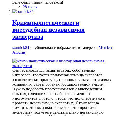
деле счастливым человеком!
28 июля
Криминалистическая и
внесудебная независимая
экспертиза
sonnick84
опубликовал изображение в галерее в
Member
Albums
Сейчас иногда для защиты своих собственных
интересов, требуется грамотная помощь экспертов,
заключения которых могут использоваться в страховых
компаниях, суде и органах государственной власти.
Нужно подобрать профессионалов с многолетним
опытом, имеющих весь набор современных
инструментов для того, чтобы честно, оперативно и
провести независимую экспертизу. Стоит всегда
помнить, что вызывая экспертов, что проведут
экспертизу, получаете действительно независимую