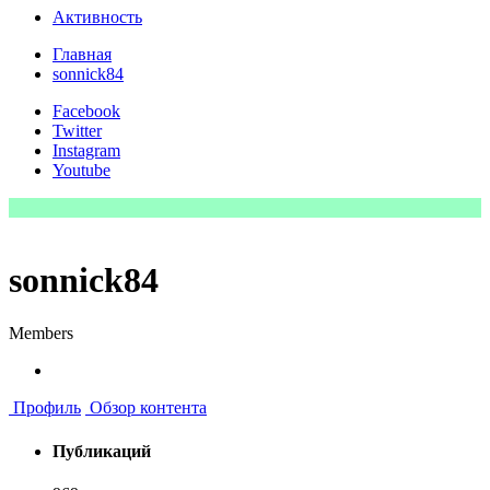
Активность
Главная
sonnick84
Facebook
Twitter
Instagram
Youtube
sonnick84
Members
Профиль
Обзор контента
Публикаций