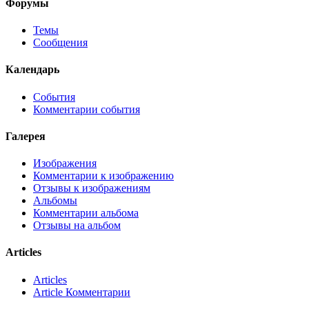
Форумы
Темы
Сообщения
Календарь
События
Комментарии события
Галерея
Изображения
Комментарии к изображению
Отзывы к изображениям
Альбомы
Комментарии альбома
Отзывы на альбом
Articles
Articles
Article Комментарии