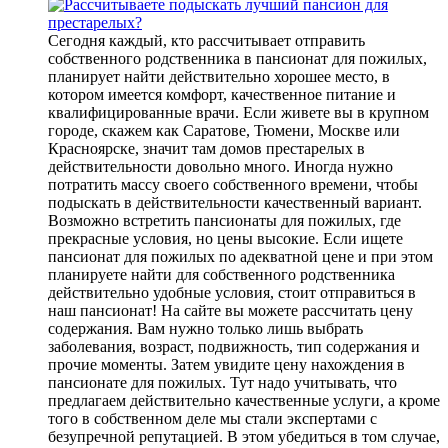
Сегодня каждый, кто рассчитывает отправить
собственного родственника в пансионат для пожилых,
планирует найти действительно хорошее место, в
котором имеется комфорт, качественное питание и
квалифицированные врачи. Если живете вы в крупном
городе, скажем как Саратове, Тюмени, Москве или
Красноярске, значит там домов престарелых в
действительности довольно много. Иногда нужно
потратить массу своего собственного времени, чтобы
подыскать в действительности качественный вариант.
Возможно встретить пансионаты для пожилых, где
прекрасные условия, но цены высокие. Если ищете
пансионат для пожилых по адекватной цене и при этом
планируете найти для собственного родственника
действительно удобные условия, стоит отправиться в
наш пансионат! На сайте вы можете рассчитать цену
содержания. Вам нужно только лишь выбрать
заболевания, возраст, подвижность, тип содержания и
прочие моменты. Затем увидите цену нахождения в
пансионате для пожилых. Тут надо учитывать, что
предлагаем действительно качественные услуги, а кроме
того в собственном деле мы стали экспертами с
безупречной репутацией. В этом убедиться в том случае,