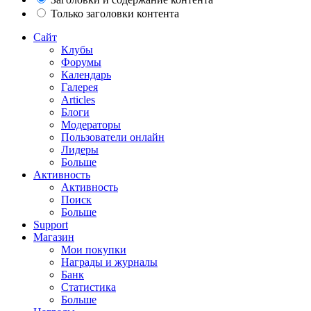
Только заголовки контента
Сайт
Клубы
Форумы
Календарь
Галерея
Articles
Блоги
Модераторы
Пользователи онлайн
Лидеры
Больше
Активность
Активность
Поиск
Больше
Support
Магазин
Мои покупки
Награды и журналы
Банк
Статистика
Больше