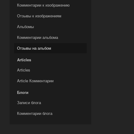
Комментарии к изображению
Отзывы к изображениям
Альбомы
Комментарии альбома
Отзывы на альбом
Articles
Articles
Article Комментарии
Блоги
Записи блога
Комментарии блога