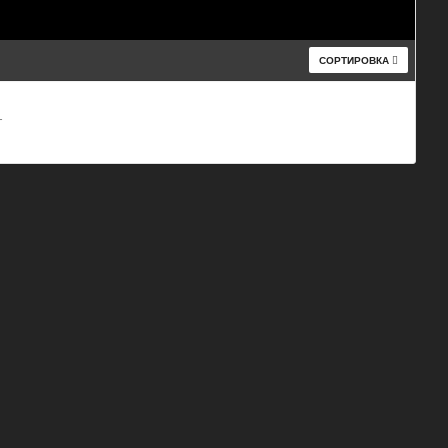
СОРТИРОВКА
т