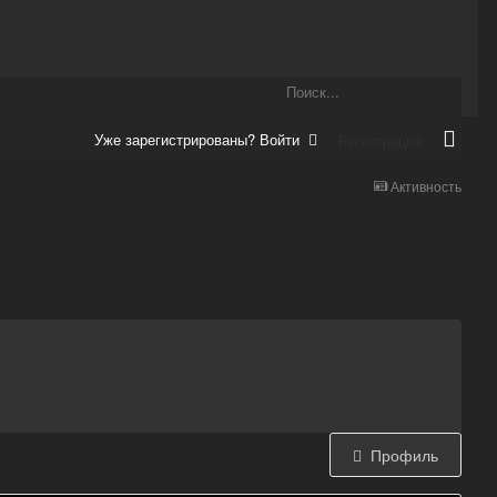
Уже зарегистрированы? Войти
Регистрация
Активность
Профиль