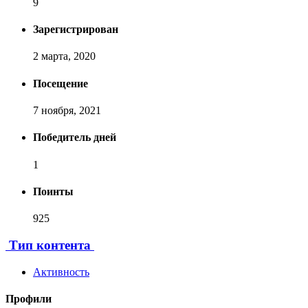
9
Зарегистрирован
2 марта, 2020
Посещение
7 ноября, 2021
Победитель дней
1
Поинты
925
[ Пожертвовать ]
Тип контента
Активность
Профили