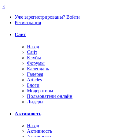
×
Уже зарегистрированы? Войти
Регистрация
Сайт
Назад
Сайт
Клубы
Форумы
Календарь
Галерея
Articles
Блоги
Модераторы
Пользователи онлайн
Лидеры
Активность
Назад
Активность
Активность