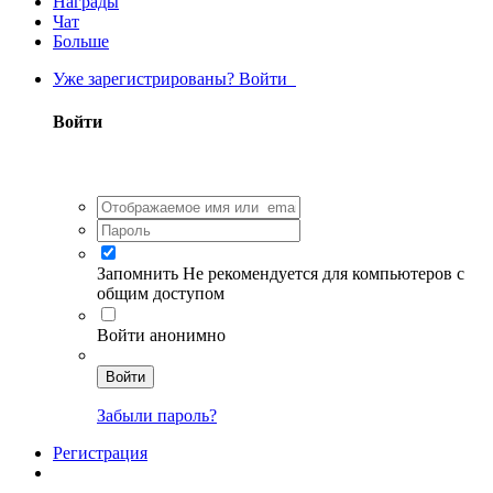
Награды
Чат
Больше
Уже зарегистрированы? Войти
Войти
Запомнить
Не рекомендуется для компьютеров с
общим доступом
Войти анонимно
Войти
Забыли пароль?
Регистрация