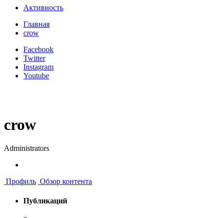
Активность
Главная
crow
Facebook
Twitter
Instagram
Youtube
crow
Administrators
Профиль
Обзор контента
Публикаций