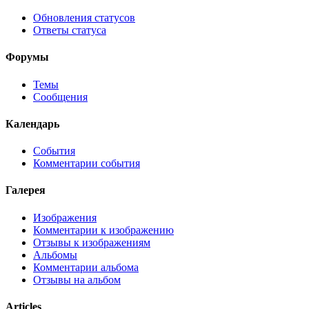
Обновления статусов
Ответы статуса
Форумы
Темы
Сообщения
Календарь
События
Комментарии события
Галерея
Изображения
Комментарии к изображению
Отзывы к изображениям
Альбомы
Комментарии альбома
Отзывы на альбом
Articles