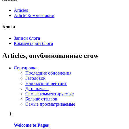
Articles
Article Комментарии
Блоги
Записи блога
Комментарии блога
Articles, опубликованные crow
Сортировка
Последние обновления
Заголовок
Наивысший рейтинг
Дата начала
Самые комментируемые
Больше отзывов
Самые просматриваемые
Welcome to Pages