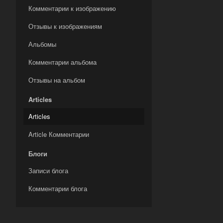
Комментарии к изображению
Отзывы к изображениям
Альбомы
Комментарии альбома
Отзывы на альбом
Articles
Articles
Article Комментарии
Блоги
Записи блога
Комментарии блога