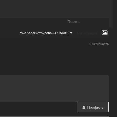
Уже зарегистрированы? Войти
Регистрация
Активность
Профиль