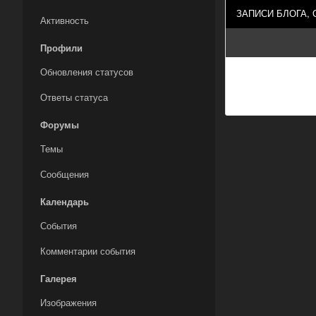
ЗАПИСИ БЛОГА,
Активность
Профили
Обновления статусов
Ответы статуса
Форумы
Темы
Сообщения
Календарь
События
Комментарии события
Галерея
Изображения