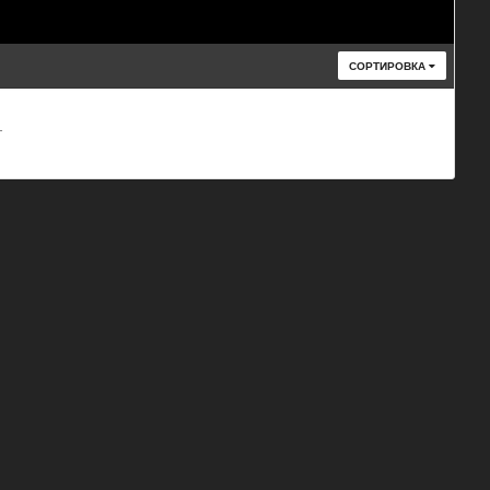
СОРТИРОВКА
т