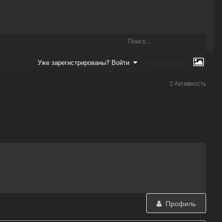
Уже зарегистрированы? Войти
Регистрация
Активность
Профиль