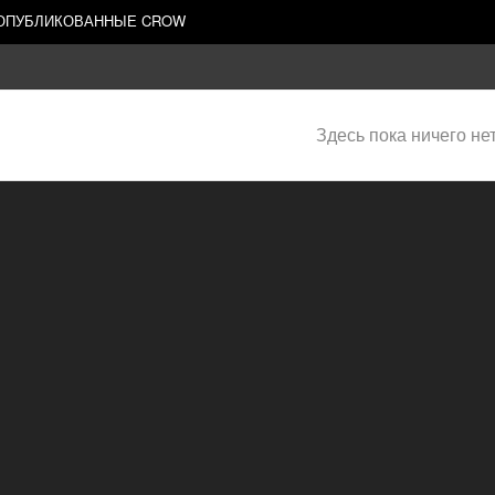
 ОПУБЛИКОВАННЫЕ CROW
Здесь пока ничего не