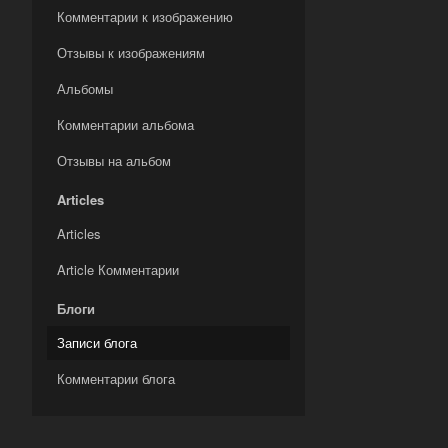
Комментарии к изображению
Отзывы к изображениям
Альбомы
Комментарии альбома
Отзывы на альбом
Articles
Articles
Article Комментарии
Блоги
Записи блога
Комментарии блога