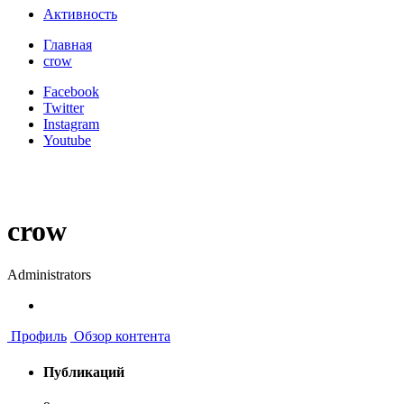
Активность
Главная
crow
Facebook
Twitter
Instagram
Youtube
crow
Administrators
Профиль
Обзор контента
Публикаций