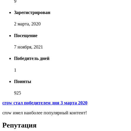
9
Зарегистрирован
2 марта, 2020
Посещение
7 ноября, 2021
Победитель дней
1
Поинты
925
[ Пожертвовать ]
crow стал победителем дня 3 марта 2020
crow имел наиболее популярный контент!
Репутация