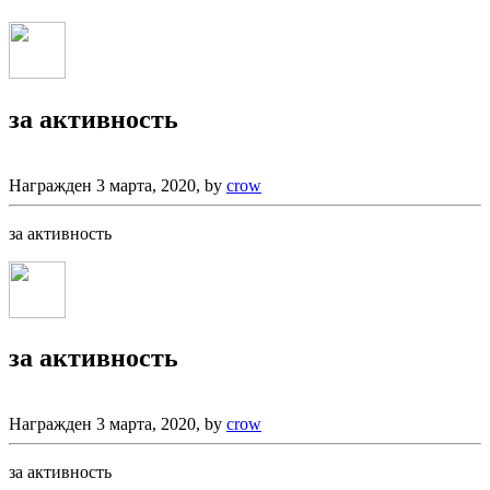
за активность
Награжден
3 марта, 2020
, by
crow
за активность
за активность
Награжден
3 марта, 2020
, by
crow
за активность