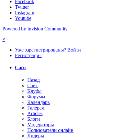
Facebook
Twitter
Instagram
Youtube
Powered by Invision Community
×
Уже зарегистрированы? Войти
Регистрация
Сайт
Назад
Сайт
Клубы
Форумы
Календарь
Галерея
Articles
Блоги
Модераторы
Пользователи онлайн
Лидеры