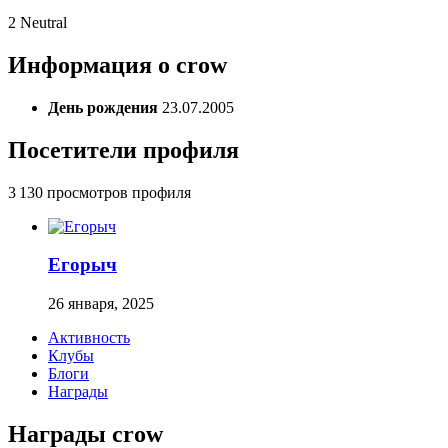
2
Neutral
Информация о crow
День рождения
23.07.2005
Посетители профиля
3 130 просмотров профиля
Егорыч
26 января, 2025
Активность
Клубы
Блоги
Награды
Награды crow