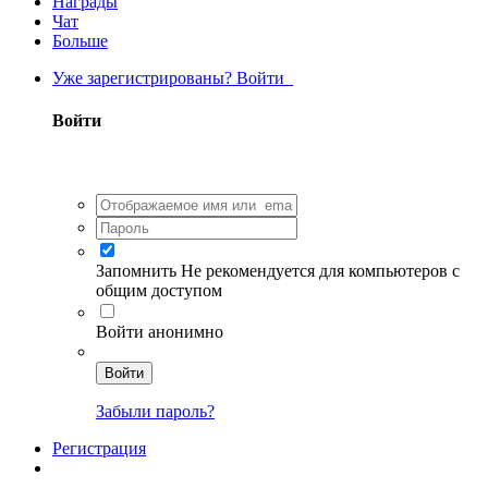
Награды
Чат
Больше
Уже зарегистрированы? Войти
Войти
Запомнить
Не рекомендуется для компьютеров с
общим доступом
Войти анонимно
Войти
Забыли пароль?
Регистрация