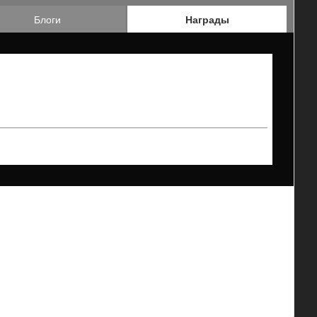
Блоги
Награды