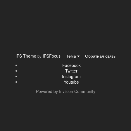
IPS Theme
IPSFocus
Тема
Обратная связь
by
Facebook
Twitter
Instagram
Youtube
Powered by Invision Community