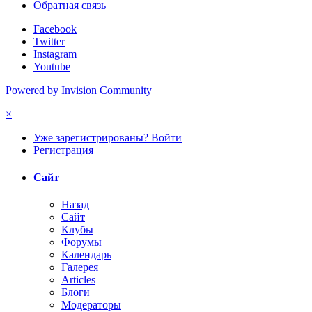
Обратная связь
Facebook
Twitter
Instagram
Youtube
Powered by Invision Community
×
Уже зарегистрированы? Войти
Регистрация
Сайт
Назад
Сайт
Клубы
Форумы
Календарь
Галерея
Articles
Блоги
Модераторы