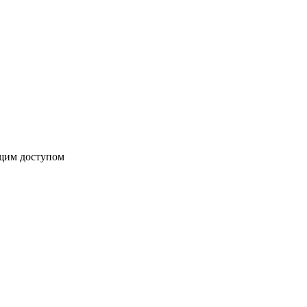
бщим доступом