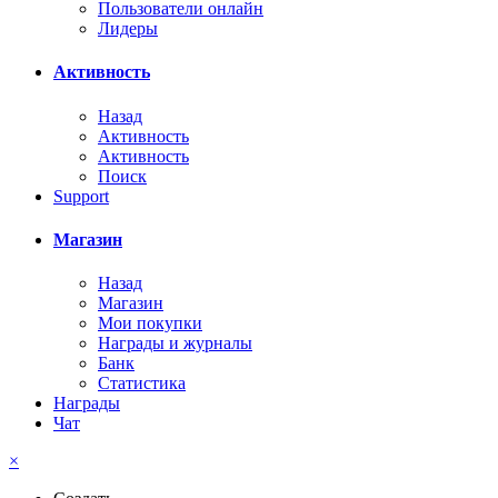
Пользователи онлайн
Лидеры
Активность
Назад
Активность
Активность
Поиск
Support
Магазин
Назад
Магазин
Мои покупки
Награды и журналы
Банк
Статистика
Награды
Чат
×