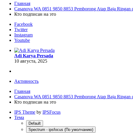
Главная
Casanova WA 0851 9850 8853 Pemborong Atap Baja Ringan 
Кто подписан на это
Facebook
Twitter
Instagram
Youtube
Adi Karya Persada
10 августа, 2025
Активность
Главная
Casanova WA 0851 9850 8853 Pemborong Atap Baja Ringan 
Кто подписан на это
IPS Theme
by
IPSFocus
Тема
Default
Spectrum - ipsfocus (По умолчанию)