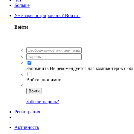
Больше
Уже зарегистрированы? Войти
Войти
Запомнить
Не рекомендуется для компьютеров с о
Войти анонимно
Войти
Забыли пароль?
Регистрация
Активность