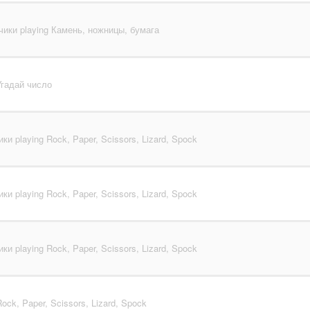
ики playing Камень, ножницы, бумага
 Угадай число
ки playing Rock, Paper, Scissors, Lizard, Spock
ки playing Rock, Paper, Scissors, Lizard, Spock
ки playing Rock, Paper, Scissors, Lizard, Spock
Rock, Paper, Scissors, Lizard, Spock