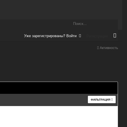
Уже зарегистрированы? Войти
Регистрация
Активность
ФИЛЬТРАЦИЯ