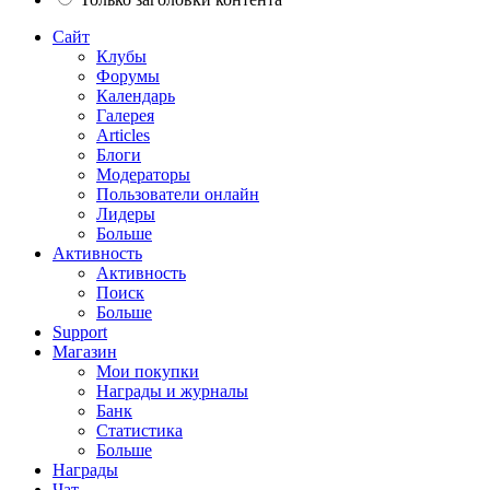
Сайт
Клубы
Форумы
Календарь
Галерея
Articles
Блоги
Модераторы
Пользователи онлайн
Лидеры
Больше
Активность
Активность
Поиск
Больше
Support
Магазин
Мои покупки
Награды и журналы
Банк
Статистика
Больше
Награды
Чат