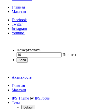
Главная
Магазин
Facebook
Twitter
Instagram
Youtube
Пожертвовать
Поинты
Send
Активность
Главная
Магазин
IPS Theme
by
IPSFocus
Тема
Default