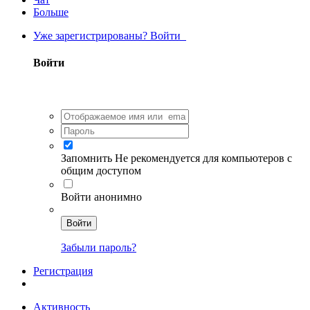
Больше
Уже зарегистрированы? Войти
Войти
Запомнить
Не рекомендуется для компьютеров с
общим доступом
Войти анонимно
Войти
Забыли пароль?
Регистрация
Активность