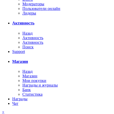
Модераторы
Пользователи онлайн
Лидеры
Активность
Назад
Активность
Активность
Поиск
Support
Магазин
Назад
Магазин
Мои покупки
Награды и журналы
Банк
Статистика
Награды
Чат
×