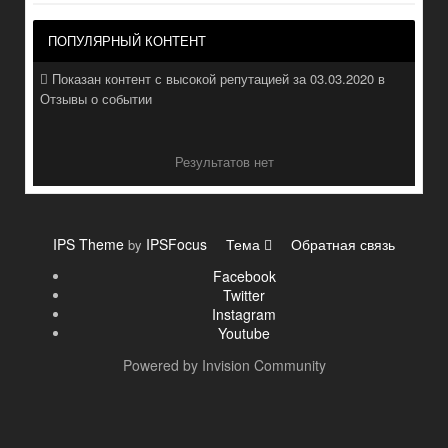
ПОПУЛЯРНЫЙ КОНТЕНТ
Показан контент с высокой репутацией за 03.03.2020 в
Отзывы о событии
Результатов нет
IPS Theme
IPSFocus
Тема
Обратная связь
by
Facebook
Twitter
Instagram
Youtube
Powered by Invision Community