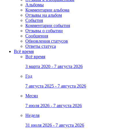
Альбомы
Комментарии альбома
Отзывы на альбом
События
Комментарии события
Отзывы о событии
Сообщения
Обновления статусов
Ответы статуса
Всё время
Всё время
3 марта 2020 - 7 августа 2026
Год
7 августа 2025 - 7 августа 2026
Месяц
7 июля 2026 - 7 августа 2026
Неделя
31 июля 2026 - 7 августа 2026