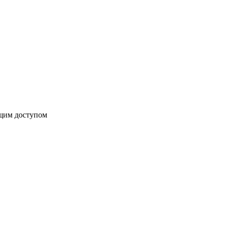
бщим доступом