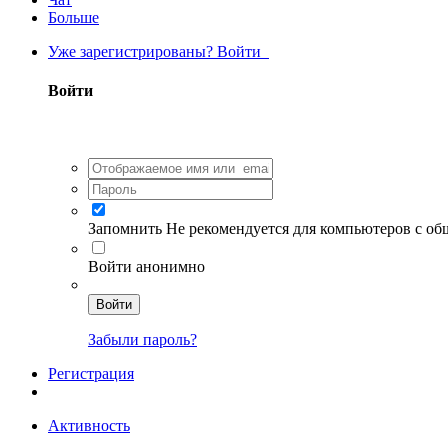
Больше
Уже зарегистрированы? Войти
Войти
Запомнить
Не рекомендуется для компьютеров с о
Войти анонимно
Войти
Забыли пароль?
Регистрация
Активность