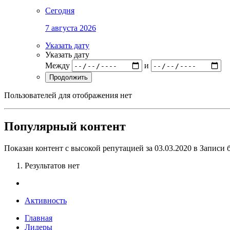
Сегодня
7 августа 2026
Указать дату
Указать дату
Между
и
Продолжить
Пользователей для отображения нет
Популярный контент
Показан контент с высокой репутацией за 03.03.2020 в Записи 
Результатов нет
Активность
Главная
Лидеры