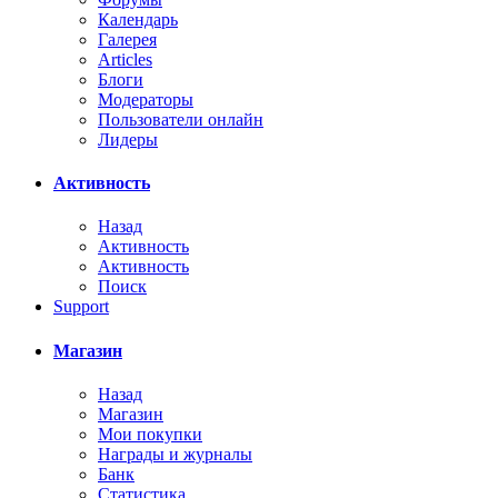
Календарь
Галерея
Articles
Блоги
Модераторы
Пользователи онлайн
Лидеры
Активность
Назад
Активность
Активность
Поиск
Support
Магазин
Назад
Магазин
Мои покупки
Награды и журналы
Банк
Статистика