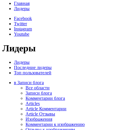
Главная
Лидеры
Facebook
Twitter
Instagram
Youtube
Лидеры
Лидеры
Последние лидеры
Топ пользователей
в Записи блога
Все области
Записи блога
Комментарии блога
Articles
Article Комментарии
Article Отзывы
Изображения
Комментарии к изображению
Отзывы к изображениям